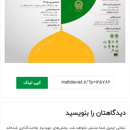
کپی لینک
دیدگاهتان را بنویسید
نشانی ایمیل شما منتشر نخواهد شد.
بخش‌های موردنیاز علامت‌گذاری شده‌اند