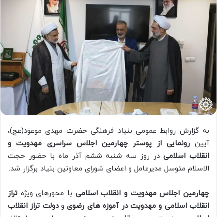
به گزارش روابط عمومی بنیاد فرهنگی حضرت مهدی موعود(عج)،
آیین
رونمایی از پوستر چهارمین اجلاس سراسری مهدویت و
انقلاب اسلامی
در روز سه شنبه ششم آذر ماه با حضور حجت
الاسلام متوسل مدیرعامل و اعضای شورای معاونین بنیاد برگزار شد.
چهارمین اجلاس مهدویت و انقلاب اسلامی
با محورهای ویژه
تراز
انقلاب اسلامی و مهدویت در آموزه های رضوی
و
دولت تراز انقلاب