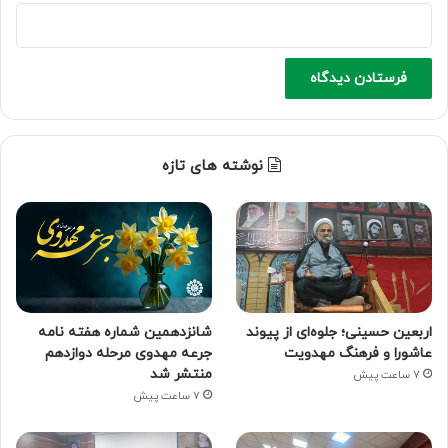
نوشته های تازه
اربعین حسینی؛ جلوه‌ای از پیوند
شانزدهمین شماره هفته‌ نامه
عاشورا و فرهنگ مهدویت
جرعه مهدوی مرحله دوازدهم
منتشر شد
7 ساعت پیش
7 ساعت پیش