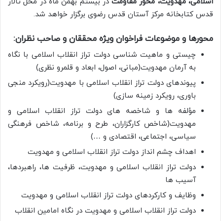
اسلامی، مهدویت، محور مقاومت
در بیستم بهمن ماه در محل تالار
قدس کتابخانه مرکز آستان قدس رضوی برگزار خواهد شد.
محورها و موضوعات فراخوان ویژه محققان و صاحب نظران:
چیستی و ماهیت شناسی دولت تراز انقلاب اسلامی با نگاه
به آرمان مهدویت(مبانی، اصول، ابعاد و قلمرو نظری)
پیوندهای دولت تراز انقلاب اسلامی با مهدویت(رویکرد منجی
باوری، رویکرد زمینه سازی)
مؤلفه ها و شاخصه های دولت تراز انقلاب اسلامی و
مهدویت(شاخص کارگزاران، طرح و برنامه، شاخص فرهنگی
سیاسی، اجتماعی، اقتصادی و …)
اهداف چشم انداز دولت تراز انقلاب اسلامی و مهدویت
دولت تراز انقلاب اسلامی و مهدویت، ظرفیت ها، راهبردها،
آسیب ها
وظایف و کارکردهای دولت تراز انقلاب اسلامی و مهدویت
دولت تراز انقلاب اسلامی و مهدویت در نگاه امامین انقلاب