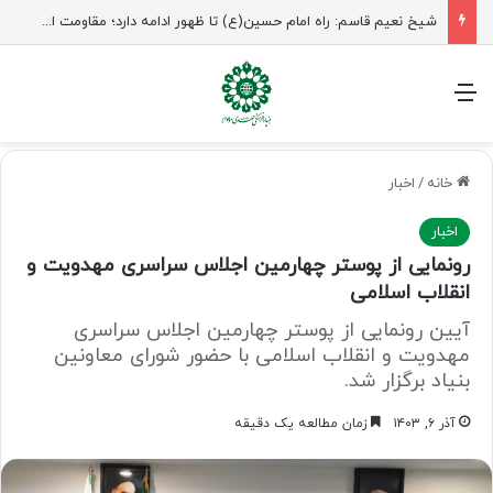
راهپیمایی اربعین، رزمایش منتظران ظهور
منو
خانه
/
اخبار
اخبار
رونمایی از پوستر چهارمین اجلاس سراسری مهدویت و
انقلاب اسلامی
آیین رونمایی از پوستر چهارمین اجلاس سراسری
مهدویت و انقلاب اسلامی با حضور شورای معاونین
بنیاد برگزار شد.
آذر ۶, ۱۴۰۳
زمان مطالعه یک دقیقه