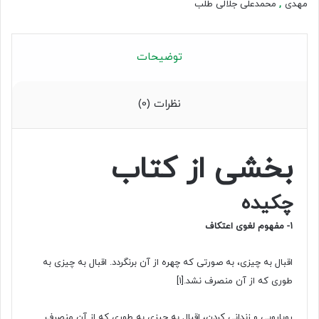
مهدی
,
محمدعلی جلالی طلب
توضیحات
نظرات (0)
بخشی از کتاب
چکیده
۱- مفهوم لغوی اعتکاف
اقبال به چیزی، به صورتی که چهره از آن برنگردد. اقبال به چیزی به
طوری که از آن منصرف نشد.
[۱]
رویارویی و زندانی کردن، اقبال به چیزی به طوری که از آن منصرف