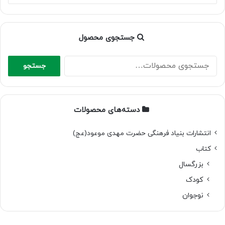
جستجوی محصول
جستجو
جستجو
برای:
دسته‌های محصولات
انتشارات بنیاد فرهنگی حضرت مهدی موعود(عج)
کتاب
بزرگسال
کودک
نوجوان