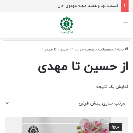
قسمت نود و هفتم مجله مهدوی امان
منو
خانه
/
محصولات برچسب خورده “از حسین تا مهدی”
از حسین تا مهدی
نمایش یک نتیجه
حراج!