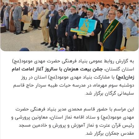
به گزارش روابط عمومی بنیاد فرهنگی حضرت مهدی موعود(عج)
استان گلستان،
جشن بیعت همزمان با سالروز آغاز امامت امام
زمان(عج)
با مشارکت بنیاد مهدی موعود(عج) استان در روز
دوشنبه سوم مهرماه، در مدرسه حیات طیبه سردار حاج قاسم
سلیمانی گرگان برگزار شد.
این مراسم با حضور قاسم محمدی مدیر بنیاد فرهنگی حضرت
مهدی موعود(عج) و ستاد اقامه نماز استان، معاونین پرورشی و
رئیس قرآن عترت و نماز آموزش و پرورش و خادمین مسجد
مقدس جمکران برگزار شد.