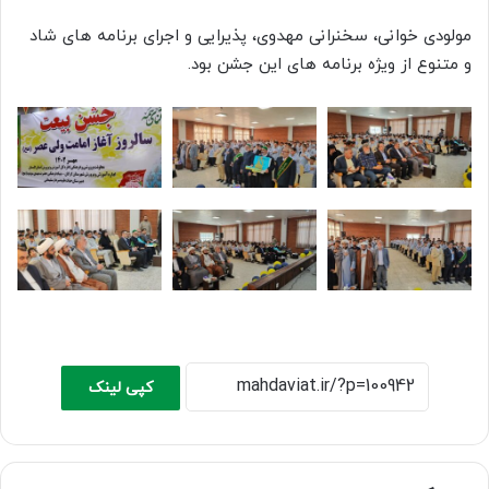
مولودی خوانی، سخنرانی مهدوی، پذیرایی و اجرای برنامه های شاد
و متنوع از ویژه برنامه های این جشن بود.
کپی لینک