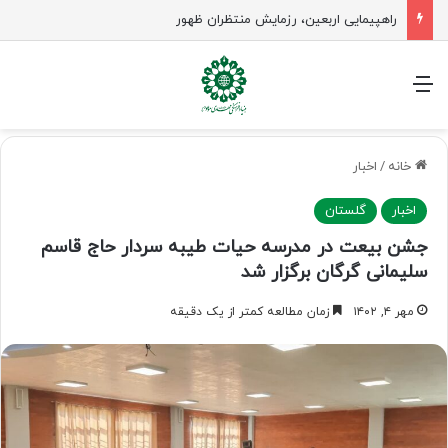
راهپیمایی اربعین، رزمایش منتظران ظهور
منو
خانه
/
اخبار
اخبار
گلستان
جشن بیعت در مدرسه حیات طیبه سردار حاج قاسم
سلیمانی گرگان برگزار شد
مهر ۴, ۱۴۰۲
زمان مطالعه کمتر از یک دقیقه