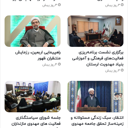
3 روز پیش
3 روز پیش
برگزاری نشست برنامه‌ریزی
راهپیمایی اربعین، رزمایش
فعالیت‌های فرهنگی و آموزشی
منتظران ظهور
بنیاد مهدویت لرستان
4 روز پیش
3 روز پیش
انتظار، سبک زندگی مسئولانه و
جلسه شورای سیاستگذاری
زمینه‌ساز تحقق جامعه مهدوی
فعالیت های مهدوی مازنداران