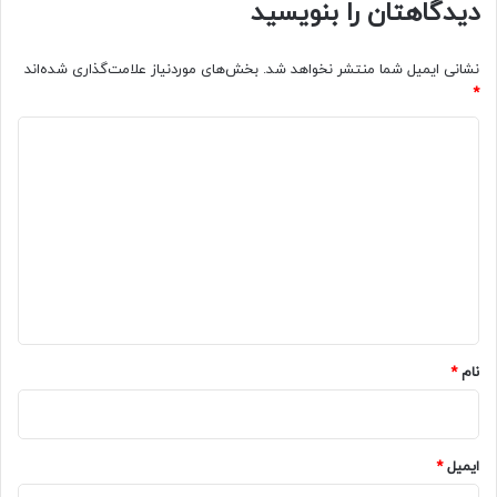
دیدگاهتان را بنویسید
نشانی ایمیل شما منتشر نخواهد شد.
بخش‌های موردنیاز علامت‌گذاری شده‌اند
*
د
ی
د
گ
ا
ه
*
نام
*
ایمیل
*