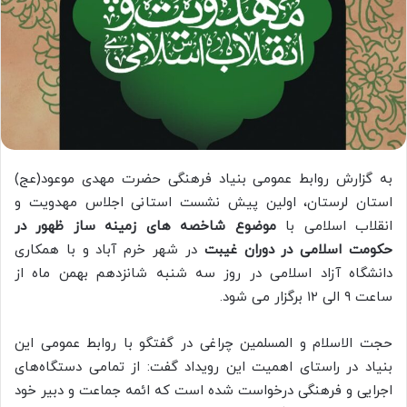
به گزارش روابط عمومی بنیاد فرهنگی حضرت مهدی موعود(عج)
استان لرستان، اولین پیش نشست استانی اجلاس مهدویت و
انقلاب اسلامی با
موضوع شاخصه های زمینه ساز ظهور در
حکومت اسلامی در دوران غیبت
در شهر خرم آباد و با همکاری
دانشگاه آزاد اسلامی در روز سه شنبه شانزدهم بهمن ماه از
ساعت ۹ الی ۱۲ برگزار می شود.
حجت الاسلام و المسلمین چراغی در گفتگو با روابط عمومی این
بنیاد در راستای اهمیت این رویداد گفت: از تمامی دستگاه‌های
اجرایی و فرهنگی درخواست شده است که ائمه جماعت و دبیر خود