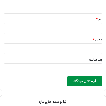
ه
*
نام
*
ایمیل
*
وب‌ سایت
نوشته های تازه