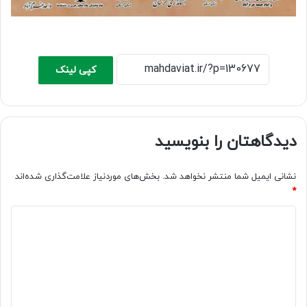
کپی لینک
دیدگاهتان را بنویسید
نشانی ایمیل شما منتشر نخواهد شد.
بخش‌های موردنیاز علامت‌گذاری شده‌اند
*
د
ی
د
گ
ا