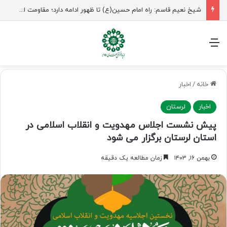
منو
خانه
/
اخبار
اخبار
لرستان
پیش نشست اجلاس مهدویت و انقلاب اسلامی در
استان لرستان برگزار می شود
بهمن ۱۶, ۱۴۰۳
زمان مطالعه یک دقیقه