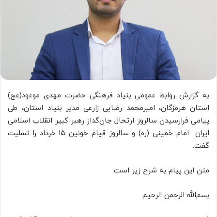
به گزارش روابط عمومی بنیاد فرهنگی حضرت مهدی موعود(عج)
استان هرمزگان، امیرمحمد رضایی زارعی مدیر بنیاد استان، طی
پیامی فرارسیدن سالروز ارتحال جان‌گداز رهبر کبیر انقلاب اسلامی
ایران امام خمینی (ره) و سالروز قیام خونین ۱۵ خرداد را تسلیت
گفت.
متن این پیام به شرح زیر است:
بسم‌الله الرحمن الرحیم