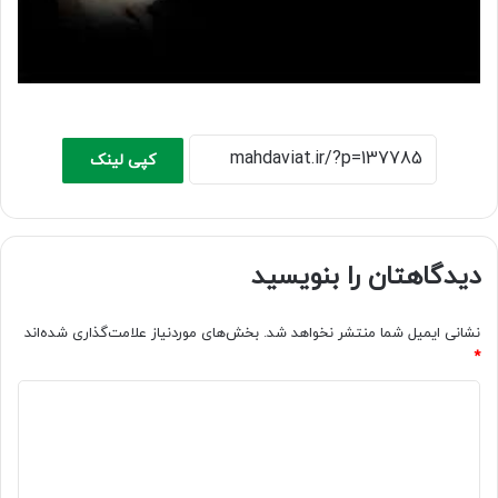
کپی لینک
دیدگاهتان را بنویسید
نشانی ایمیل شما منتشر نخواهد شد.
بخش‌های موردنیاز علامت‌گذاری شده‌اند
*
د
ی
د
گ