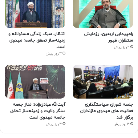
راهپیمایی اربعین، رزمایش
انتظار، سبک زندگی مسئولانه و
منتظران ظهور
زمینه‌ساز تحقق جامعه مهدوی
است
2 روز پیش
3 روز پیش
جلسه شورای سیاستگذاری
آیت‌الله عبادی‌زاده: نماز جمعه
فعالیت های مهدوی مازنداران
سنگر ولایت و زمینه‌ساز تحقق
برگزار شد
جامعه مهدوی است
3 روز پیش
3 روز پیش