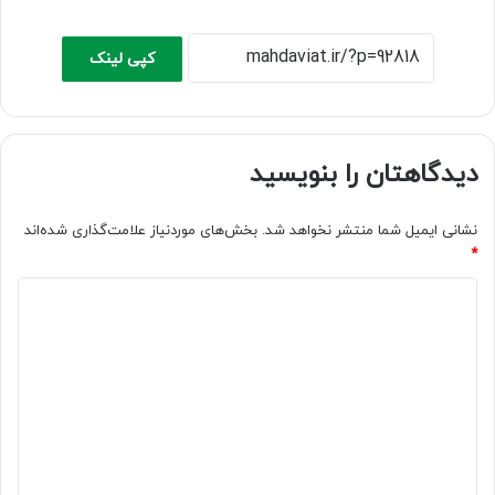
کپی لینک
دیدگاهتان را بنویسید
نشانی ایمیل شما منتشر نخواهد شد.
بخش‌های موردنیاز علامت‌گذاری شده‌اند
*
د
ی
د
گ
ا
ه
*