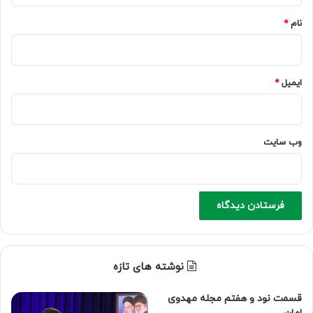
نام
*
ایمیل
*
وب‌ سایت
نوشته های تازه
قسمت نود و هفتم مجله مهدوی