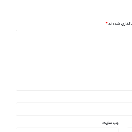
‌گذاری شده‌اند
*
وب‌ سایت