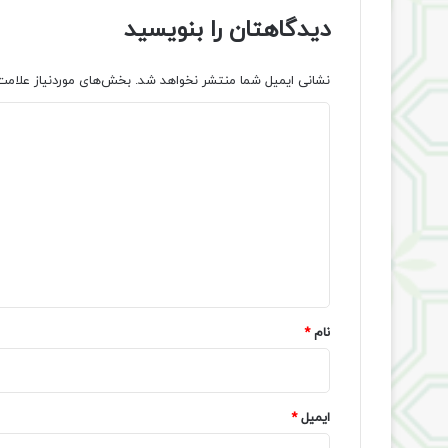
دیدگاهتان را بنویسید
نشانی ایمیل شما منتشر نخواهد شد.
بخش‌های موردنیاز علامت
د
ی
د
گ
ا
ه
*
نام
*
ایمیل
*