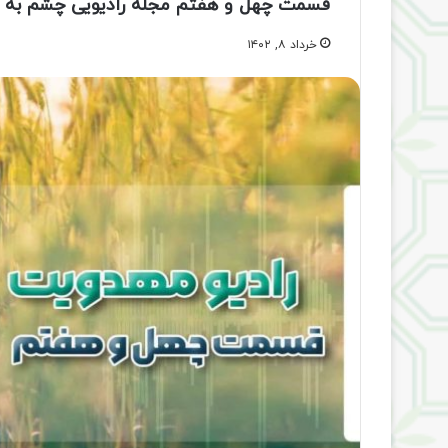
قسمت چهل و هفتم مجله رادیویی چشم به ر
خرداد ۸, ۱۴۰۲