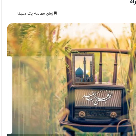
اه
زمان مطالعه یک دقیقه