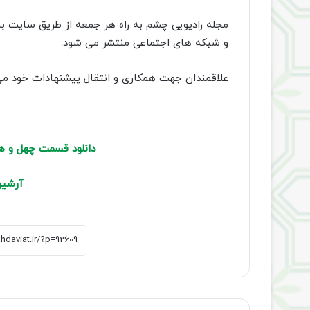
مجله رادیویی چشم به راه هر جمعه از طریق سایت 
و شبکه های اجتماعی منتشر می شود.
علاقمندان جهت همکاری و انتقال پیشنهادات خود می توانند به سامانه پ
دانلود قسمت چهل و هف
آرشیو