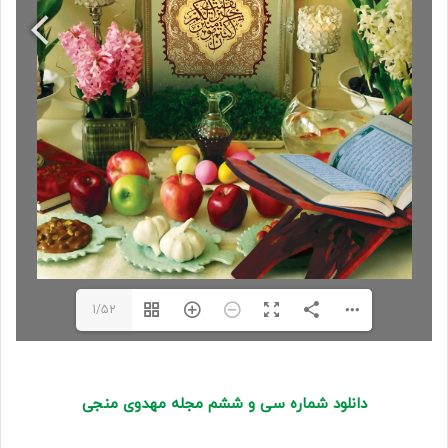
1/52
دانلود شماره سی و ششم مجله مهدوی منجی