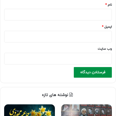
نام
*
ایمیل
*
وب‌ سایت
نوشته های تازه