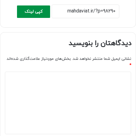
کپی لینک
دیدگاهتان را بنویسید
نشانی ایمیل شما منتشر نخواهد شد.
بخش‌های موردنیاز علامت‌گذاری شده‌اند
*
د
ی
د
گ
ا
ه
*