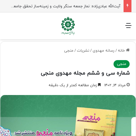
آیت‌الله عبادی‌زاده: نماز جمعه سنگر ولایت و زمینه‌ساز تحقق جامعه مهدوی است
منو
خانه
/
رسانه مهدوی
/
نشریات
/
منجی
منجی
شماره سی و ششم مجله مهدوی منجی
مرداد ۱۴, ۱۴۰۲
زمان مطالعه کمتر از یک دقیقه