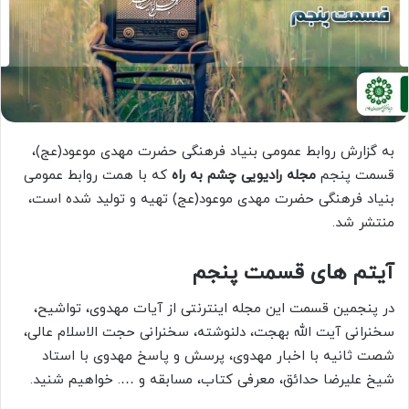
به گزارش روابط عمومی بنیاد فرهنگی حضرت مهدی موعود(عج)،
قسمت پنجم
مجله رادیویی چشم به راه
که با همت روابط عمومی
بنیاد فرهنگی حضرت مهدی موعود(عج) تهیه و تولید شده است،
منتشر شد.
آیتم های قسمت پنجم
در پنجمین قسمت این مجله اینترنتی از آیات مهدوی، تواشیح،
سخنرانی آیت الله بهجت، دلنوشته، سخنرانی حجت الاسلام عالی،
شصت ثانیه با اخبار مهدوی، پرسش و پاسخ مهدوی با استاد
شیخ علیرضا حدائق، معرفی کتاب، مسابقه و …. خواهیم شنید.