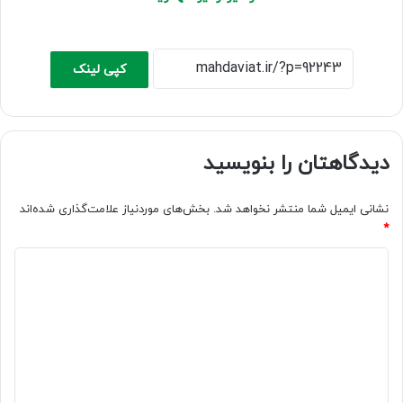
کپی لینک
دیدگاهتان را بنویسید
نشانی ایمیل شما منتشر نخواهد شد.
بخش‌های موردنیاز علامت‌گذاری شده‌اند
*
د
ی
د
گ
ا
ه