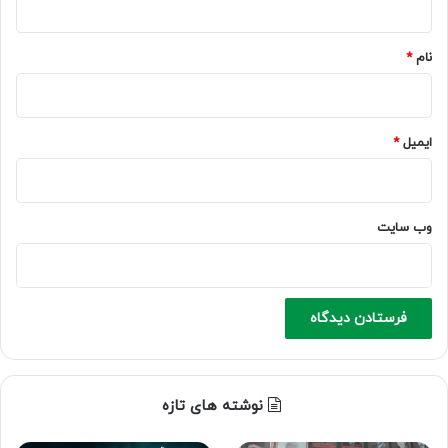
*
نام
*
ایمیل
*
وب‌ سایت
نوشته های تازه