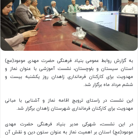
به گزارش روابط عمومی بنیاد فرهنگی حضرت مهدی موعود(عج)
استان سیستان و بلوچستان، نشست ‌آموزشی با عنوان نماز و
مهدویت برای کارکنان فرمانداری زاهدان روز یکشنبه بیست و
ششم مرداد ماه برگزار شد.
این نشست در راستای ترویج اقامه نماز و آشنایی با مبانی
مهدویت برای کارکنان فرمانداری شهرستان زاهدان برگزار شد.
در این نشست، شهرکی مدیر بنیاد فرهنگی حضرت مهدی
موعود(عج) استان بر اهمیت نماز به عنوان ستون دین و نقش آن