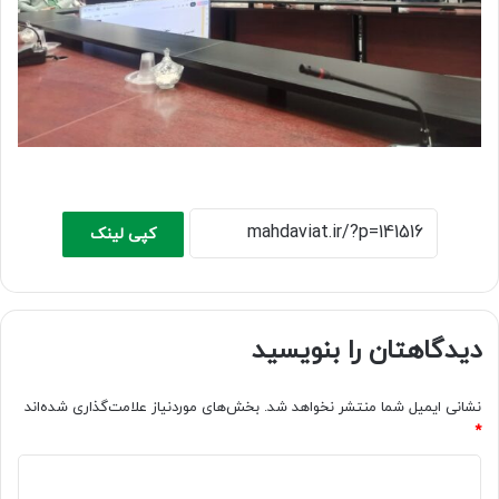
کپی لینک
دیدگاهتان را بنویسید
نشانی ایمیل شما منتشر نخواهد شد.
بخش‌های موردنیاز علامت‌گذاری شده‌اند
*
د