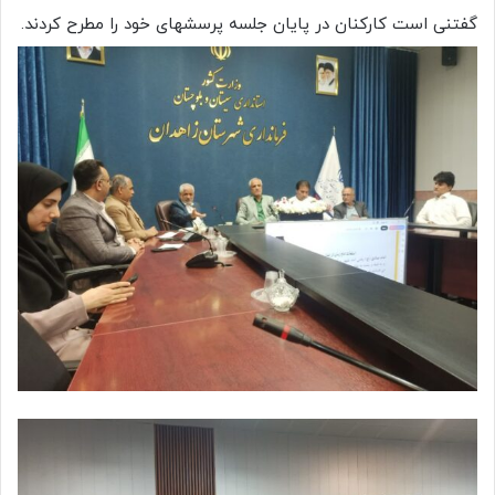
گفتنی است کارکنان در پایان جلسه پرسشهای خود را مطرح کردند.