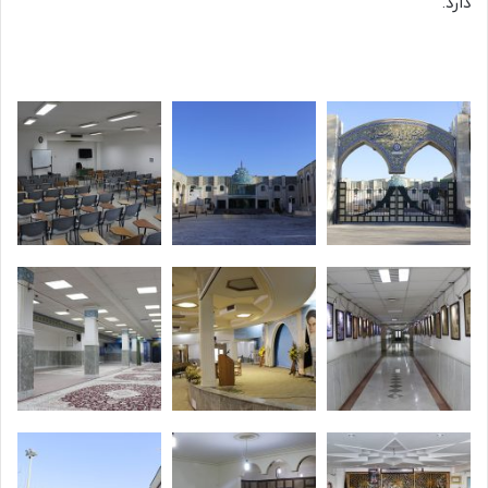
دارد.