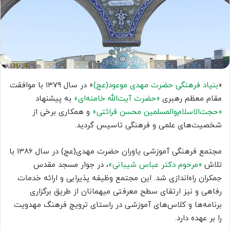
«
بنیاد فرهنگی حضرت مهدی موعود(عج)
» در سال ۱۳۷۹ با موافقت
مقام معظم رهبری
«حضرت آیت‌الله خامنه‌ای»
به پیشنهاد
«حجت‌الاسلام‌والمسلمین محسن قرائتی»
و همکاری برخی از
شخصیت‌های علمی و فرهنگی تاسیس گردید.
مجتمع فرهنگی آموزشی یاوران حضرت مهدی(عج) در سال ۱۳۸۶ با
تلاش
«مرحوم دکتر عباس شیبانی»
، در جوار مسجد مقدس
جمکران راه‌اندازی شد. این مجتمع وظیفه پذیرایی و ارائه خدمات
رفاهی و نیز ارتقای سطح معرفتی میهمانان از طریق برگزاری
برنامه‌ها و کلاس‌های آموزشی در راستای ترویج فرهنگ مهدویت
را بر عهده دارد.