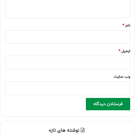
ه
*
نام
*
ایمیل
*
وب‌ سایت
نوشته های تازه