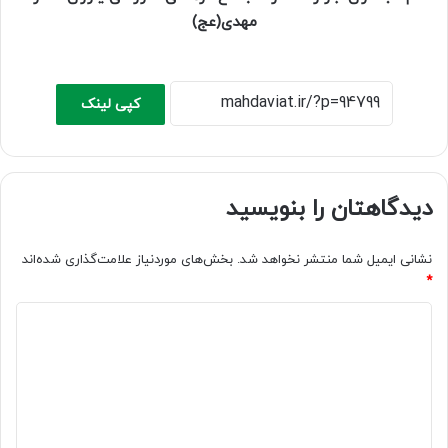
مهدی(عج)
کپی لینک
دیدگاهتان را بنویسید
نشانی ایمیل شما منتشر نخواهد شد.
بخش‌های موردنیاز علامت‌گذاری شده‌اند
*
د
ی
د
گ
ا