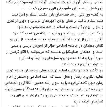
معلمی و نقش آن در تربیت نسل‌های آینده اشاره نموده و جایگاه
این شغل را به عنوان مأموریتی الهی معرفی کرده است.
به گفته وی یکی از شاخصه‌های بارز مکتب اسلام و اهل بیت
علیه‌السلام تأکید بر عملی بودن آموزه‌های تربیتی و دوری از نظری
و تئوری بودن آن است و اسلام و ائمه معصومین، نه تنها
راهکارهایی نظری برای تعلیم و تربیت ارائه می‌دهد، بلکه خود
الگویی عملی از تربیت اخلاقی و هدایت جامعه است از این رو
نقش معلمان در جامعه اسلامی فراتر از آموزش درسی و علمی
است و معلمان هدایتگرانی هستند که می‌توانند با الگو گرفتن از
سیره انبیا و ائمه معصومین، نسل‌هایی با ایمان، اخلاق و
مسئولیت‌پذیری تربیت کنند.
وی تأکید کرد: در مکتب اسلام تربیت عملی به معنای همراه کردن
تعلیم نظری با رفتار و عمل است که امت اسلامی و منتظران امام
زمان عجل‌الله‌تعالی‌فرجه را به سوی رشد معنوی، اخلاقی و اجتماعی
سوق دهد و از این رو معلمان به عنوان ادامه‌دهندگان مسیر انبیا،
مسئولیتی خطیر در تربیت حقیقی و پرورش ارزش‌های الهی در
نسل‌های آینده دارند.