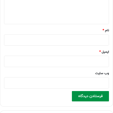
ا
ه
*
نام
*
ایمیل
*
وب‌ سایت