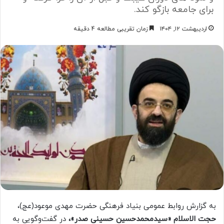
برای جامعه بازگو کند.
اردیبهشت ۱۲, ۱۴۰۴
زمان تقریبی مطالعه 4 دقیقه
به گزارش روابط عمومی بنیاد فرهنگی حضرت مهدی موعود(عج)،
حجت الاسلام «سیدمحمدحسین حسینی صدر»،
در گفت‌وگویی به