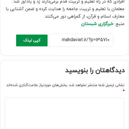
افرادی که در راه تعلیم و تربیت قدم برمی‌دارند زد و یادآور شد:
معلمان با تعلیم و تربیت جامعه را هدایت کرده و ضمن آشنایی با
معارف اسلام و قرآن، از گمراهی دور می‌کنند.
منبع:
خبرگزاری شبستان
کپی لینک
دیدگاهتان را بنویسید
نشانی ایمیل شما منتشر نخواهد شد.
بخش‌های موردنیاز علامت‌گذاری شده‌اند
*
د
ی
د
گ