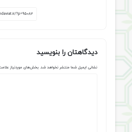
دیدگاهتان را بنویسید
نشانی ایمیل شما منتشر نخواهد شد.
بخش‌های موردنیاز علامت
د
ی
د
گ
ا
ه
*