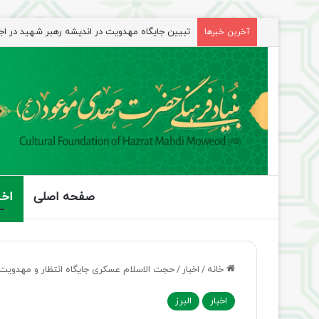
تبیین جایگاه مهدویت در اندیشه رهبر شهید در ا
آخرین خبرها
صفحه اصلی
اخب
خانه
/
اخبار
/
حجت الاسلام عسکری جایگاه انتظار و مهدویت 
اخبار
البرز