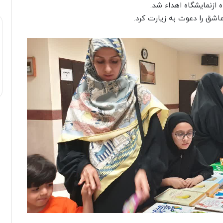
ه ازنمایشگاه اهداء شد.
عاشق را دعوت به زیارت کرد.