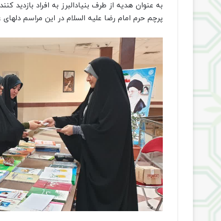
به عنوان هدیه از طرف بنیادالبرز به افراد بازدید کنند
پرچم حرم امام رضا علیه السلام در این مراسم دلهای 