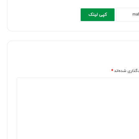
کپی لینک
‌گذاری شده‌اند
*