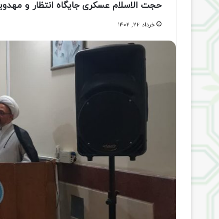
حجت الاسلام عسکری جایگاه انتظار و مهدوی
خرداد ۲۲, ۱۴۰۲