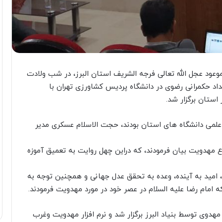
ود عجل الله تعالی فرجه الشریف استان البرز، در شب ولادت
اد حکمرانی رضوی در دانشگاه پردیس کشاورزی تهران با
استان برگزار شد.
لمی دانشگاه های استان بودند، حجت الاسلام عسکری مدیر
مهدویت بیان فرمودند، که دراین چهل روایت به تعمیق آموزه
ت، امید به آینده، وعده به تحقق عدل جهانی و همچنین توجه به
 امام رضا علیه السلام در عصر خود در مورد مهدویت فرمودند.
وی توسط بنیاد البرز برگزار شد و نرم افزار مهدویت وغرب