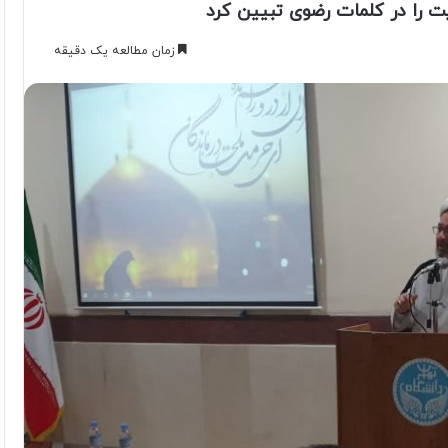
ت را در کلمات رضوی تبیین کرد
زمان مطالعه یک دقیقه