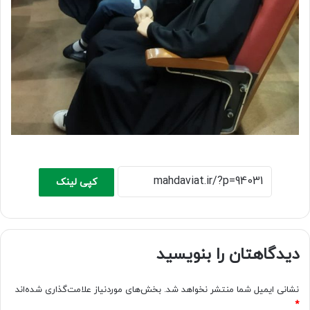
کپی لینک
دیدگاهتان را بنویسید
نشانی ایمیل شما منتشر نخواهد شد.
بخش‌های موردنیاز علامت‌گذاری شده‌اند
*