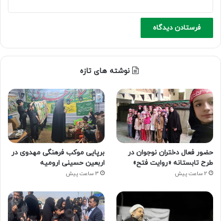
نوشته های تازه
حضور فعال دختران نوجوان در
برپایی موکب فرهنگی مهدوی در
طرح تابستانه «روایت فتح»
اربعین حسینی ارومیه
2 ساعت پیش
3 ساعت پیش