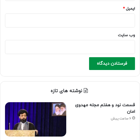
ایمیل
*
وب‌ سایت
نوشته های تازه
قسمت نود و هفتم مجله مهدوی
امان
6 ساعت پیش