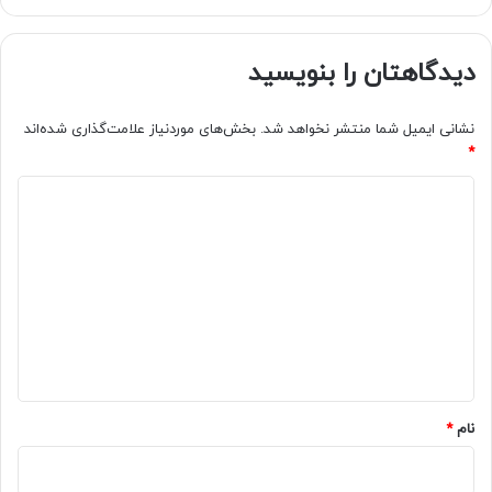
دیدگاهتان را بنویسید
نشانی ایمیل شما منتشر نخواهد شد.
بخش‌های موردنیاز علامت‌گذاری شده‌اند
*
د
ی
د
گ
ا
ه
*
نام
*