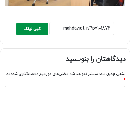
کپی لینک
دیدگاهتان را بنویسید
نشانی ایمیل شما منتشر نخواهد شد.
بخش‌های موردنیاز علامت‌گذاری شده‌اند
*
د
ی
د
گ
ا