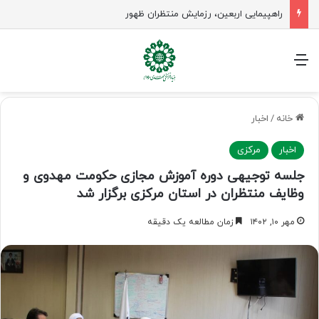
راهپیمایی اربعین، رزمایش منتظران ظهور
منو
خانه
/
اخبار
اخبار
مرکزی
جلسه توجیهی دوره آموزش مجازی حکومت مهدوی و
وظایف منتظران در استان مرکزی برگزار شد
مهر ۱۰, ۱۴۰۲
زمان مطالعه یک دقیقه