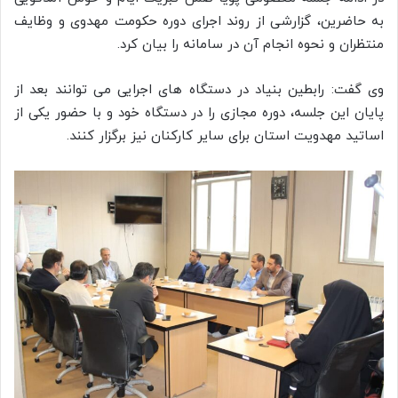
به حاضرین، گزارشی از روند اجرای دوره حکومت مهدوی و وظایف
منتظران و نحوه انجام آن در سامانه را بیان کرد.
وی گفت: رابطین بنیاد در دستگاه های اجرایی می توانند بعد از
پایان این جلسه، دوره مجازی را در دستگاه خود و با حضور یکی از
اساتید مهدویت استان برای سایر کارکنان نیز برگزار کنند.