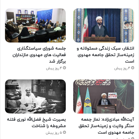
انتظار، سبک زندگی مسئولانه و
جلسه شورای سیاستگذاری
زمینه‌ساز تحقق جامعه مهدوی
فعالیت های مهدوی مازنداران
است
برگزار شد
4 روز پیش
4 روز پیش
آیت‌الله عبادی‌زاده: نماز جمعه
بصیرت شیخ فضل‌الله نوری فتنه
سنگر ولایت و زمینه‌ساز تحقق
مشروطه را شناخت
جامعه مهدوی است
5 روز پیش