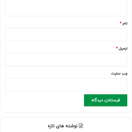
ه
*
نام
*
ایمیل
*
وب‌ سایت
نوشته های تازه