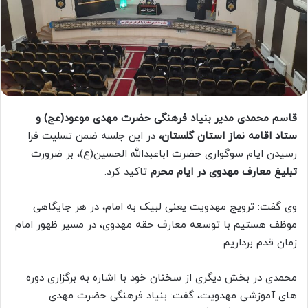
قاسم محمدی مدیر بنیاد فرهنگی حضرت مهدی موعود(عج) و
ستاد اقامه نماز استان گلستان،
در این جلسه ضمن تسلیت فرا
رسیدن ایام سوگواری حضرت اباعبدالله الحسین(ع)، بر ضرورت
تبلیغ معارف مهدوی در ایام محرم
تاکید کرد.
وی گفت: ترویج مهدویت یعنی لبیک به امام، در هر جایگاهی
موظف هستیم با توسعه معارف حقه مهدوی، در مسیر ظهور امام
زمان قدم برداریم.
محمدی در بخش دیگری از سخنان خود با اشاره به برگزاری دوره
های آموزشی مهدویت، گفت: بنیاد فرهنگی حضرت مهدی