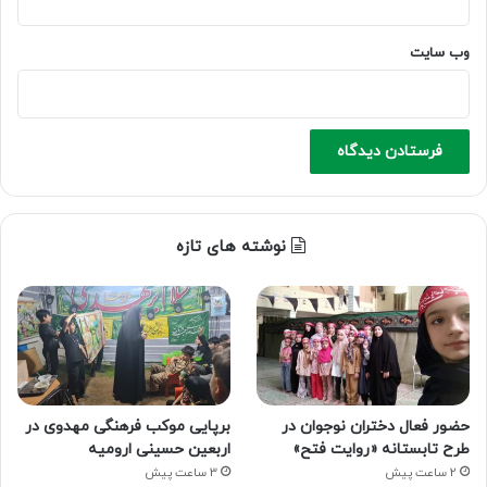
وب‌ سایت
نوشته های تازه
حضور فعال دختران نوجوان در
برپایی موکب فرهنگی مهدوی در
طرح تابستانه «روایت فتح»
اربعین حسینی ارومیه
2 ساعت پیش
3 ساعت پیش