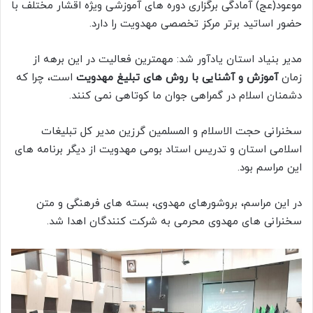
موعود(عج) آمادگی برگزاری دوره های آموزشی ویژه اقشار مختلف با
حضور اساتید برتر مرکز تخصصی مهدویت را دارد.
مدیر بنیاد استان یادآور شد: مهمترین فعالیت در این برهه از
زمان
آموزش و آشنایی با روش های تبلیغ مهدویت
است، چرا که
دشمنان اسلام در گمراهی جوان ما کوتاهی نمی کنند.
سخنرانی حجت الاسلام و المسلمین گرزین مدیر کل تبلیغات
اسلامی استان و تدریس استاد بومی مهدویت از دیگر برنامه های
این مراسم بود.
در این مراسم، بروشورهای مهدوی، بسته های فرهنگی و متن
سخنرانی های مهدوی محرمی به شرکت کنندگان اهدا شد.