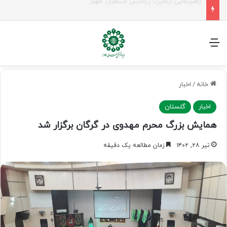
جلسه شورای سیاستگذاری فعالیت های مهدوی مازنداران برگزار شد
منو
خانه
/
اخبار
اخبار
گلستان
همایش بزرگ محرم مهدوی در گرگان برگزار شد
تیر ۲۸, ۱۴۰۲
زمان مطالعه یک دقیقه