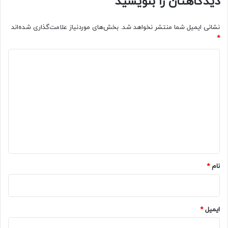
دیدگاهتان را بنویسید
نشانی ایمیل شما منتشر نخواهد شد.
بخش‌های موردنیاز علامت‌گذاری شده‌اند
*
د
ی
د
گ
ا
ه
*
نام
*
ایمیل
*