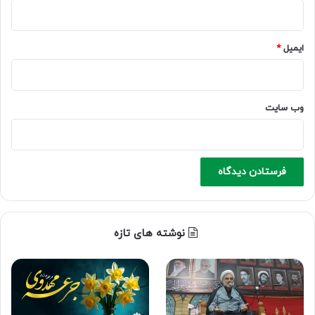
ایمیل
*
وب‌ سایت
نوشته های تازه