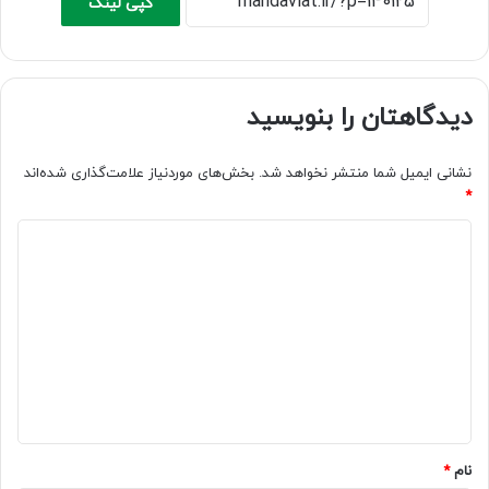
کپی لینک
دیدگاهتان را بنویسید
نشانی ایمیل شما منتشر نخواهد شد.
بخش‌های موردنیاز علامت‌گذاری شده‌اند
*
د
ی
د
گ
ا
ه
*
نام
*