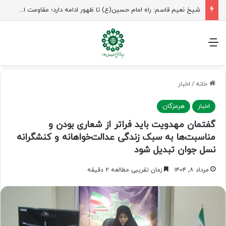
راهپیمایی اربعین، رزمایش منتظران ظهور
منو
خانه
/
اخبار
اخبار
هرمزگان
گفتمان مهدویت باید فراتر از شعاری بودن و
مناسبت‌ها به سبک زندگی عدالت‌خواهانه و کنشگرانه
نسل جوان تبدیل شود
مرداد ۸, ۱۴۰۴
زمان تقریبی مطالعه 2 دقیقه