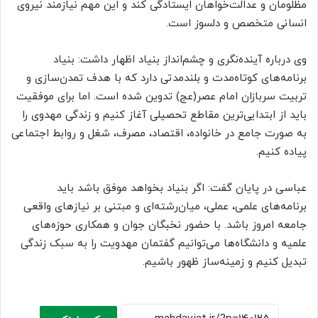
مظلومان و عدالت‌خواهان ایستادگی کند و این مهم نیازمند نیروی
انسانی متخصص و دلسوز است.
وی درباره آینده‌نگری و چشم‌انداز بنیاد اظهار داشت: بنیاد
برنامه‌های کوتاه‌مدت و بلندمدتی دارد که با هدف تمدن‌سازی و
تربیت سربازان امام عصر(عج) تدوین شده است. اما برای موفقیت
باید از ابتدایی‌ترین مقاطع تحصیلی آغاز کنیم و زندگی مهدوی را
به صورت جامع در خانواده، اقتصاد، مصرف، شغل و روابط اجتماعی
پیاده کنیم.
عباسی در پایان گفت: اگر بنیاد بخواهد موفق باشد باید
برنامه‌های علمی، عملی، میان‌رشته‌ای و مبتنی بر نیازهای واقعی
جامعه امروز باشد. با حضور نخبگان جوان و همکاری حوزه‌های
علمیه و دانشگاه‌ها می‌توانیم گفتمان مهدویت را به سبک زندگی
تبدیل کنیم و زمینه‌ساز ظهور باشیم.