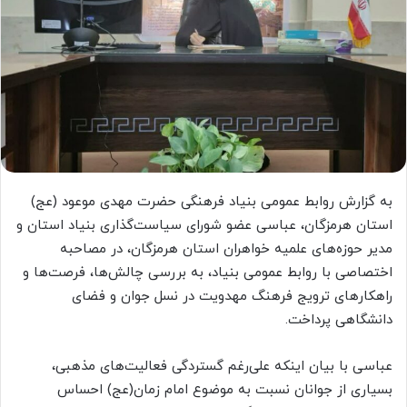
به گزارش روابط عمومی بنیاد فرهنگی حضرت مهدی موعود (عج)
استان هرمزگان، عباسی عضو شورای سیاست‌گذاری بنیاد استان و
مدیر حوزه‌های علمیه خواهران استان هرمزگان، در مصاحبه
اختصاصی با روابط عمومی بنیاد، به بررسی چالش‌ها، فرصت‌ها و
راهکارهای ترویج فرهنگ مهدویت در نسل جوان و فضای
دانشگاهی پرداخت.
عباسی با بیان اینکه علی‌رغم گستردگی فعالیت‌های مذهبی،
بسیاری از جوانان نسبت به موضوع امام زمان(عج) احساس