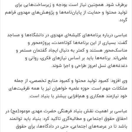
برطرف شود. همچنین نیاز است بودجه و زیرساخت‌هایی برای
تولید محتوا و حمایت از پایان‌نامه‌ها و پژوهش‌های مهدوی فراهم
گردد.
عباسی درباره برنامه‌های کلیشه‌ای مهدوی در دانشگاه‌ها و مساجد
گفت: بسیاری از این برنامه‌ها کوتاه‌مدت، پروژه‌محور و
مناسک‌محور هستند و کمتر به دنبال ایجاد گفتمان مستمر و
علمی‌اند. برنامه‌ها باید بر اساس نیازهای فکری، روانی و
دغدغه‌های نسل امروز طراحی و اجرا شوند.
وی افزود: کمبود تولید محتوا و کمبود منابع تخصصی، از جمله
مشکلات مهم است. حوزه علمیه خواهران نیز با همه ظرفیت‌های
خود نیازمند همکاری و هم‌افزایی بیشتر با بنیاد است.
عباسی بر اهمیت نقش بنیاد فرهنگی حضرت مهدی موعود(عج) در
احقاق حقوق اجتماعی و مطالبه‌گری تاکید کرد: بنیاد باید توانمند
باشد تا در عرصه‌های اجتماعی، حتی در دادگاه‌ها، برای حقوق