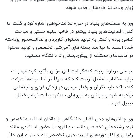
زبان و دغدغه خودشان جذب شوند.
وی به ضعف‌های بنیاد در حوزه عدالت‌خواهی اشاره کرد و گفت: تا
کنون فعالیت‌های بنیاد بیشتر در قالب تبلیغ سنتی و مباحث
کلامی بوده و کمتر به تولید محتوای کاربردی و عدالت‌محور پرداخته
شده است. ما نیازمند بسته‌های آموزشی تخصصی و تولید محتوا
در قالب‌های مختلف از پیش‌دبستان تا دانشگاه هستیم.
عباسی درباره تربیت کنشگر اجتماعی مؤمن تأکید کرد: مهدویت
نباید مخاطب منفعل تربیت کند که صرفاً در مناسبت‌ها شرکت
کند، بلکه باید نگرش و رفتار مهدوی در زندگی فردی و اجتماعی
نهادینه شود و جوانان به نیروهای منتظر، عدالت‌خواه و فعال
تبدیل شوند.
وی چالش‌های جدی فضای دانشگاهی را فقدان اساتید متخصص و
نبود رشته‌های تخصصی دانست و افزود: با حضور اساتیدی مانند
رضایی و آغاز دوره‌های تربیت مربی تخصصی، امید داریم این خلأ