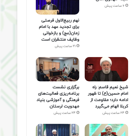
6 ساعت پیش
نهم ربیع‌الاول فرصتی
برای تجدید عهد با امام
زمان(عج) و بازخوانی
وظایف منتظران است
21 ساعت پیش
شیخ نعیم قاسم: راه
برگزاری نشست
امام حسین(ع) تا ظهور
برنامه‌ریزی فعالیت‌های
ادامه دارد؛ مقاومت از
فرهنگی و آموزشی بنیاد
کربلا الهام می‌گیرد
مهدویت لرستان
24 ساعت پیش
24 ساعت پیش