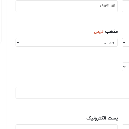
مذهب
الزامی
پست الکترونیک