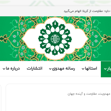
ار
استانها
رسانه مهدوی
انتشارات
درباره ما
ی مهدویت، مقاومت و آینده جهان