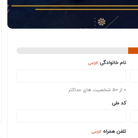
نام خانوادگی
الزامی
0 از 50 شخصیت های حداکثر
کد ملی
تلفن همراه
الزامی