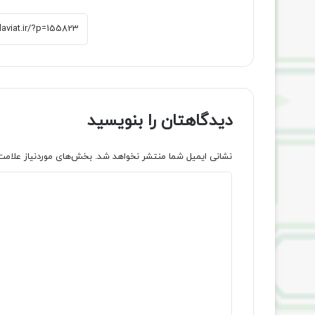
دیدگاهتان را بنویسید
نشانی ایمیل شما منتشر نخواهد شد.
بخش‌های موردنیاز علامت
د
ی
د
گ
ا
ه
*