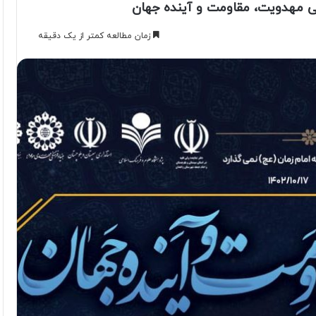
لی مهدویت، مقاومت و آینده جهان
زمان مطالعه کمتر از یک دقیقه