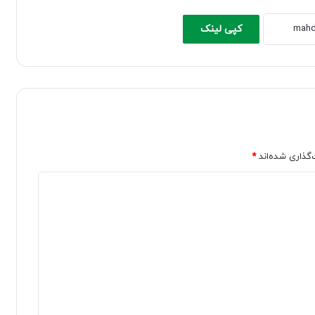
کپی لینک
‌گذاری شده‌اند
*