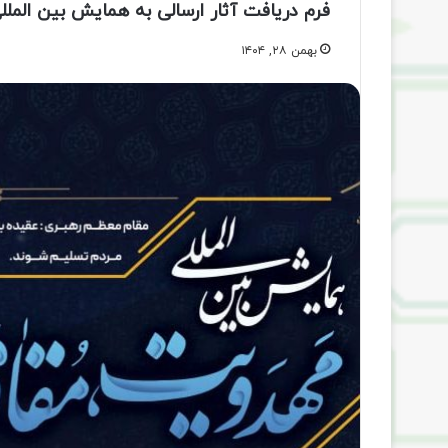
فرم دریافت آثار ارسالی به همایش بین المل
بهمن ۲۸, ۱۴۰۴