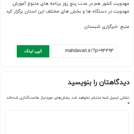
مهدویت کشور هم در مدت پنج روز برنامه های متنوع آموزش
مهدویت در دستگاه ها و بخش های مختلف این استان برگزار کرد.
منبع: خبرگزاری شبستان
کپی لینک
دیدگاهتان را بنویسید
نشانی ایمیل شما منتشر نخواهد شد.
بخش‌های موردنیاز علامت‌گذاری شده‌اند
*
د
ی
د