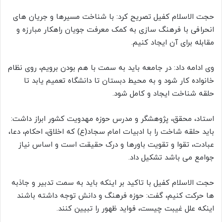
حجت الاسلام کفیل تصریح کرد: با شناخت مسیرها و جریان های
انحرافی با فرهنگ سازی به کمک معرفت جویان راهکار مبارزه و
مقابله برای آن ایجاد کنیم.
وی ادامه داد: در جامعه باید به سمت با هم بودن برویم، روی نظام
خانواده کار شود و به محیط دبستان تا دانشگاه تعمیم یابد تا
حلقه شناخت ایجاد و کامل شود.
استاد، محقق، پژوهشگر و مدرس حوزه مهدویت کشور ابراز داشت:
باید حلقه شاخت را با ادبیات امام سجاد(ع) که اخلاق، احکام، دعا،
عبادت، تقوا و تقویت باورها و درک حقیقت است و اساس نیاز
جوامع می باشد تشکیل داد.
حجت الاسلام کفیل با تاکید بر اینکه باید به سمت تدبیر و جاذبه
ها حرکت کنیم، گفت: حوزه فرهنگ و دانش توجه داشته باشند
اینکه علل غیبت چیست، فواید ظهور را تبیین کنند.