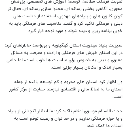
تقویت فرهنگ مطالعه، توسعه آموزش های تخصصی، پژوهش
محوری، آگاهی بخشی رسانه ای، محتوا سازی رسانه ای، فعال تر
کردن کانون های و بنیادهای مهدوی، استفاده از مناست های
دینی و فرهنگی تاکید کرد و گفت: مناسبت های فرهنگی باید به
خوبی برنامه ریزی و دیده شوند و مورد توجه قرار گیرد.
مدیریت بنیاد مهدویت استان کهگیلویه و بویراحمد خاطرنشان کرد:
در این استان خیزش های فرهنگی و ارادت و معرفت به مسائل
معنوی و دینی به خصوص برای مناسبت ها خوب است، اما حامی
بسیار اندک و امکانان بسیار جزئی است.
وی اظهار کرد: استان های محروم و کم توسعه یافته از جمله
استان ما به لحاظ مالی و اقتصادی نیازمند حمایت از مرکز کشور
است.
حجت الاسلام موسوی اعظم تاکید کرد: ما انتظار آنچنانی از بنیاد
و یا حوزه فرهنگی نداریم و در حد توان و رغبت توقع است به
استان ما کمک شود.