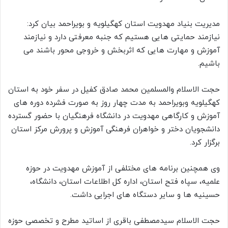
مدیریت بنیاد مهدویت استان کهگیلویه و بویراحمد بیان کرد:
نیازمند حمایتی هایی هستیم که جنبه معرفتی دارد و نیازمند
آموزش و مهارت هایی که اثربخش و خروجی محور باشند می
باشیم.
حجت الاسلام والمسلمین محمد صادق کفیل در سفر خود به استان
کهگیلویه وبویراحمد به مدت چهار روز به صورت فشرده دوره های
آموزش و کارگاهی مهدویت در دانشگاه فرهنگیان با حضور گسترده
دانشجویان دختر و خواهران فرهنگی آموزش و پرورش مرکز استان
برگزار کرد.
وی همچنین برنامه های مختلفی از آموزش مهدویت در حوزه
علمیه، سپاه فتح استان، اداره کل اطلاعات استان، دانشگاه،
حسینیه ها و سایر دستگاه های اجرایی داشت.
حجت الاسلام سیدمصطفی باقری از اساتید مطرح و تخصصی حوزه