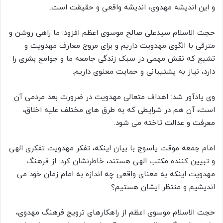
و این اندیشه مهدوی، اندیشه واقعی و حقیقت است.
حجت الاسلام سیدعلی صالح موسوی اعظم افزود: ما راهی روشن و
مترقی با الگوی مهدویت داریم و برای مروج معارف مهدویت و
تشیع که نقش مهمی در سبک زندگی جامعه ما و جوامع بشری را
دارد، نیاز به پشتیبانی و حمایت معنوی داریم.
وی یادآور شد: اهداف متعالی مهدویت در ضرورت بعد مردمی آن
است، آن هم در شرایطی که به طرق های مختلف علیه اخلاق،
معرفت و عدالت تاخته می شود.
امام جمعه موقت یاسوج با بیان اینکه، تفکر مهدویت تفکری الهی
و تبیین کننده مکتب الهی هستند، خاطرنشان کرد: از فرهنگ
مهدویت اینکه به معنای واقعی چه اندازه به امام زمان خود می
اندیشیم و منتظر ایشان هستیم؟.
حجت الاسلام موسوی اعظم از راهکارهای ترویج فرهنگ مهدوی،