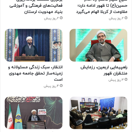
حسین(ع) تا ظهور ادامه دارد؛
فعالیت‌های فرهنگی و آموزشی
مقاومت از کربلا الهام می‌گیرد
بنیاد مهدویت لرستان
2 روز پیش
2 روز پیش
راهپیمایی اربعین، رزمایش
انتظار، سبک زندگی مسئولانه و
منتظران ظهور
زمینه‌ساز تحقق جامعه مهدوی
است
3 روز پیش
4 روز پیش