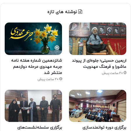
نوشته های تازه
اربعین حسینی؛ جلوه‌ای از پیوند
شانزدهمین شماره هفته‌ نامه
عاشورا و فرهنگ مهدویت
جرعه مهدوی مرحله دوازدهم
منتشر شد
20 ساعت پیش
20 ساعت پیش
برگزاری دوره توانمندسازی
برگزاری سلسله‌نشست‌های