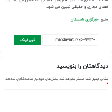
محتوا از ابتدای ماه صفر به اربعین حسینی اختصاص می یابد و در
فضای مجازی و حقیقی تبیین می شود.
منبع:
خبرگزاری شبستان
کپی لینک
دیدگاهتان را بنویسید
نشانی ایمیل شما منتشر نخواهد شد.
بخش‌های موردنیاز علامت‌گذاری شده‌اند
*
د
ی
د