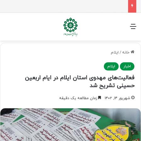
راهپیمایی اربعین، رزمایش منتظران ظهور
منو
خانه
/
ایلام
اخبار
ایلام
فعالیت‌های مهدوی استان ایلام در ایام اربعین
حسینی تشریح شد
شهریور ۱۴, ۱۴۰۲
زمان مطالعه یک دقیقه