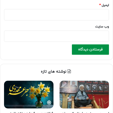
ایمیل
*
وب‌ سایت
نوشته های تازه