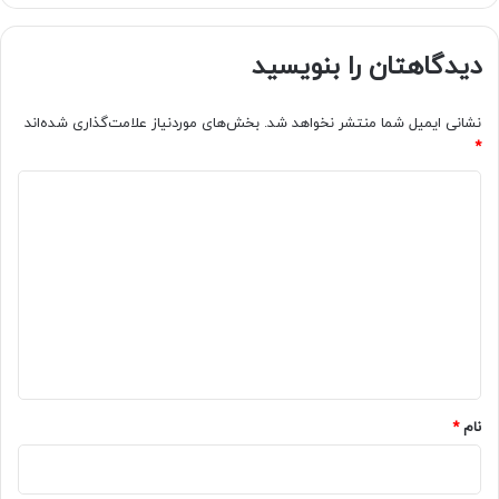
دیدگاهتان را بنویسید
نشانی ایمیل شما منتشر نخواهد شد.
بخش‌های موردنیاز علامت‌گذاری شده‌اند
*
د
ی
د
گ
ا
ه
*
نام
*