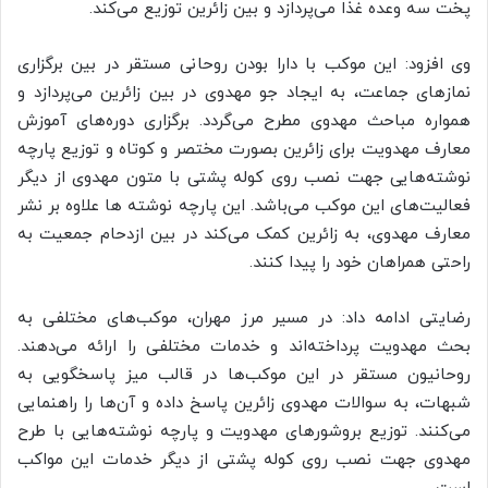
پخت سه وعده غذا می‌پردازد و بین زائرین توزیع می‌کند.
وی افزود: این موکب با دارا بودن روحانی مستقر در بین برگزاری
نمازهای جماعت، به ایجاد جو مهدوی در بین زائرین می‌پردازد و
همواره مباحث مهدوی مطرح می‌گردد. برگزاری دوره‌های آموزش
معارف مهدویت برای زائرین بصورت مختصر و کوتاه و توزیع پارچه
نوشته‌هایی جهت نصب روی کوله پشتی با متون مهدوی از دیگر
فعالیت‌های این موکب می‌باشد. این پارچه نوشته ها علاوه بر نشر
معارف مهدوی، به زائرین کمک می‌کند در بین ازدحام جمعیت به
راحتی همراهان خود را پیدا کنند.
رضایتی ادامه داد: در مسیر مرز مهران، موکب‌های مختلفی به
بحث مهدویت پرداخته‌اند و خدمات مختلفی را ارائه می‌دهند.
روحانیون مستقر در این موکب‌ها در قالب میز پاسخگویی به
شبهات، به سوالات مهدوی زائرین پاسخ داده و آن‌ها را راهنمایی
می‌کنند. توزیع بروشورهای مهدویت و پارچه نوشته‌هایی با طرح
مهدوی جهت نصب روی کوله پشتی از دیگر خدمات این مواکب