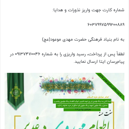
شماره کارت جهت واریز نذورات و هدایا:
۶۰۳۷۹۹۷۵۹۹۲۰۰۸۸۹
به نام بنیاد فرهنگی حضرت مهدی موعود(عج)
لطفاً پس از پرداخت، رسید واریزی را به شماره ۰۹۱۳۷۴۷۰۰۴۶ در
پیام‌رسان ایتا ارسال نمایید.