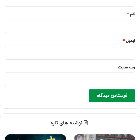
*
نام
*
ایمیل
*
وب‌ سایت
نوشته های تازه