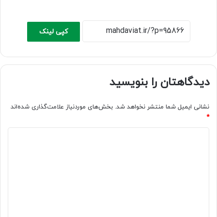
کپی لینک
دیدگاهتان را بنویسید
نشانی ایمیل شما منتشر نخواهد شد.
بخش‌های موردنیاز علامت‌گذاری شده‌اند
*
د
ی
د
گ
ا
ه