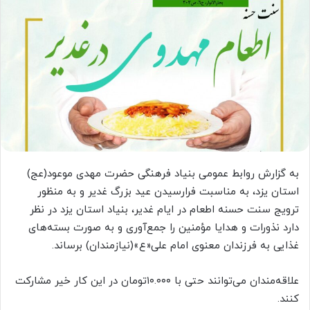
به گزارش روابط عمومی بنیاد فرهنگی حضرت مهدی موعود(عج)
استان یزد، به مناسبت فرارسیدن عید بزرگ غدیر و به منظور
ترویج سنت حسنه اطعام در ایام غدیر، بنیاد استان یزد در نظر
دارد نذورات و هدایا مؤمنین را جمع‌آوری و به صورت بسته‌های
غذایی به فرزندان معنوی امام علی«ع»(نیازمندان) برساند.
علاقه‌مندان می‌توانند حتی با ۱۰.۰۰۰تومان در این کار خیر مشارکت
کنند.