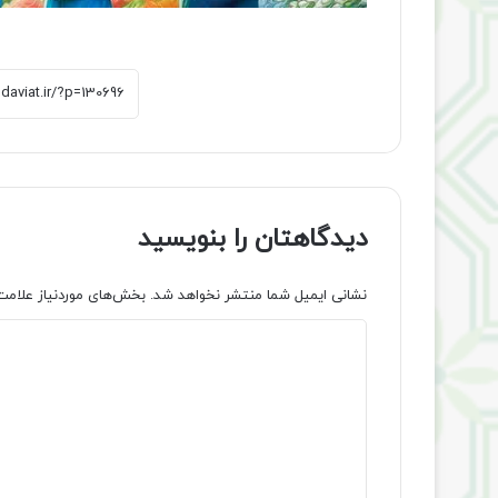
دیدگاهتان را بنویسید
نشانی ایمیل شما منتشر نخواهد شد.
بخش‌های موردنیاز علامت
د
ی
د
گ
ا