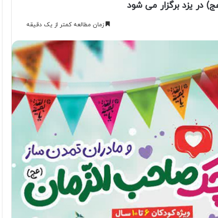
) در یزد برگزار می شود
زمان مطالعه کمتر از یک دقیقه