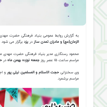
به گزارش روابط عمومی بنیاد فرهنگی حضرت مهدی 
الزمان(عج) و مادران تمدن ساز
در
یزد
برگزار می شود.
محمود رستگاری مدیر بنیاد فرهنگی حضرت مهدی موعود
مراسم ساعت ۱۵ عصر روز
جمعه نوزده بهمن ماه
در
حس
وی سخنرانی
حجت الاسلام و المسلمین نیلی پور
و اج
مراسم برشمرد.