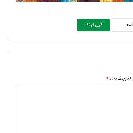
کپی لینک
‌گذاری شده‌اند
*