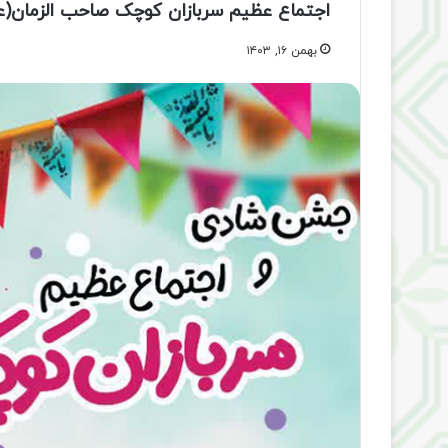
اجتماع عظیم سربازان کوچک صاحب الزمان(عج
بهمن ۱۶, ۱۴۰۳