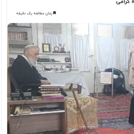
ه گرامی
زمان مطالعه یک دقیقه