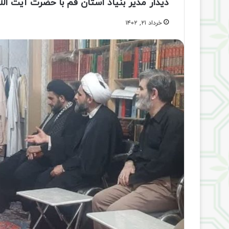
دیدار مدیر بنیاد استان قم با حضرت آیت الل
خرداد ۲۱, ۱۴۰۲