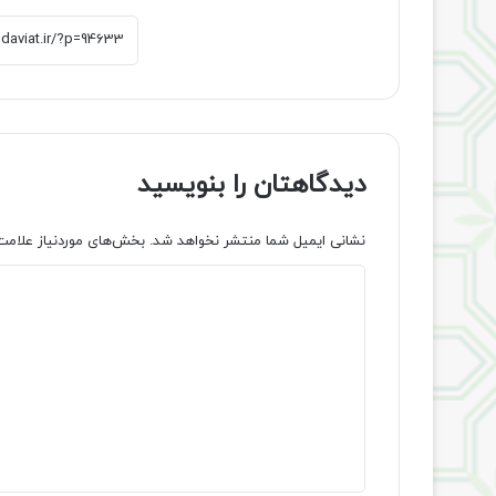
دیدگاهتان را بنویسید
نشانی ایمیل شما منتشر نخواهد شد.
بخش‌های موردنیاز علامت
د
ی
د
گ
ا
ه
*