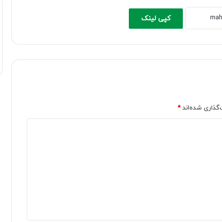
کپی لینک
‌گذاری شده‌اند
*