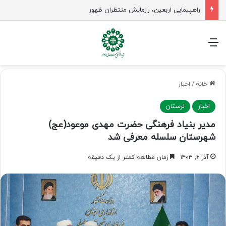
راهپیمایی اربعین، رزمایش منتظران ظهور
منو
خانه
/
اخبار
اخبار
لرستان
مدیر بنیاد فرهنگی حضرت مهدی موعود(عج)
شهرستان سلسله معرفی شد
آذر ۶, ۱۴۰۳
زمان مطالعه کمتر از یک دقیقه