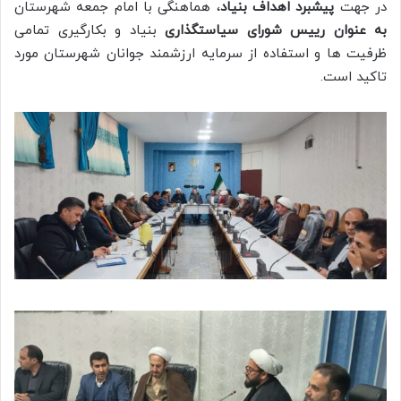
در جهت
پیشبرد اهداف بنیاد
، هماهنگی با امام جمعه شهرستان
به عنوان رییس شورای سیاستگذاری
بنیاد و بکارگیری تمامی
ظرفیت ها و استفاده از سرمایه ارزشمند جوانان شهرستان مورد
تاکید است.