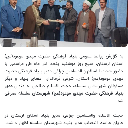
به گزارش روابط عمومی بنیاد فرهنگی حضرت مهدی موعود(عج)
استان لرستان، صبح روز دوشنبه پنجم آذر ماه طی مراسمی با
حضور حجت الاسلام و المسلمین چراغی مدیر بنیاد فرهنگی حضرت
مهدی موعود(عج) استان، شرفی فرماندار، اعضای بنیاد و دیگر
مسئولان شهرستان سلسله، حجت الاسلام صالحی به عنوان
مدیر
بنیاد فرهنگی حضرت مهدی موعود(عج) شهرستان سلسله
معرفی
شد.
حجت الاسلام والمسلمین چراغی مدیر بنیاد استان لرستان در
جریان مراسم انتصاب مدیر بنیاد شهرستان سلسله اظهار داشت: