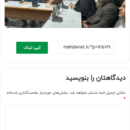
کپی لینک
دیدگاهتان را بنویسید
نشانی ایمیل شما منتشر نخواهد شد.
بخش‌های موردنیاز علامت‌گذاری شده‌اند
*
د
ی
د