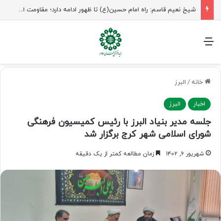
شیخ نعیم قاسم: راه امام حسین(ع) تا ظهور ادامه دارد؛ مقاومت از کربلا الهام می‌گیرد
منو
خانه
/
البرز
اخبار
البرز
جلسه مدیر بنیاد البرز با رئیس کمیسیون فرهنگی
شورای اسلامی شهر کرج برگزار شد
شهریور ۶, ۱۴۰۲
زمان مطالعه کمتر از یک دقیقه