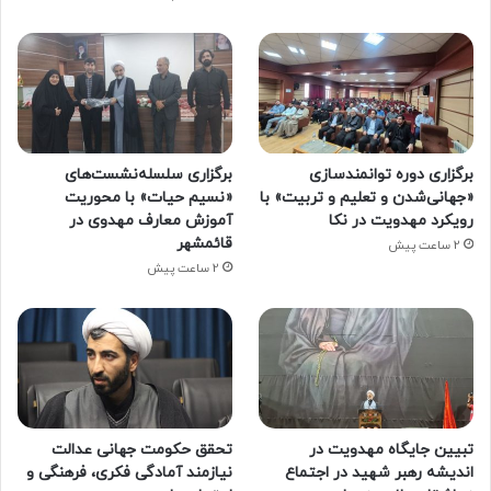
برگزاری دوره توانمندسازی
برگزاری سلسله‌نشست‌های
«جهانی‌شدن و تعلیم و تربیت» با
«نسیم حیات» با محوریت
رویکرد مهدویت در نکا
آموزش معارف مهدوی در
قائمشهر
2 ساعت پیش
2 ساعت پیش
تبیین جایگاه مهدویت در
تحقق حکومت جهانی عدالت
اندیشه رهبر شهید در اجتماع
نیازمند آمادگی فکری، فرهنگی و