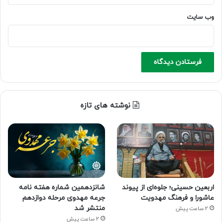
وب‌ سایت
نوشته های تازه
اربعین حسینی؛ جلوه‌ای از پیوند
شانزدهمین شماره هفته‌ نامه
عاشورا و فرهنگ مهدویت
جرعه مهدوی مرحله دوازدهم
منتشر شد
2 ساعت پیش
2 ساعت پیش