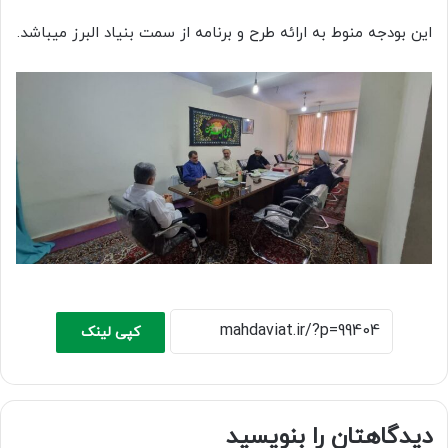
این بودجه منوط به ارائه طرح و برنامه از سمت بنیاد البرز میباشد.
کپی لینک
دیدگاهتان را بنویسید