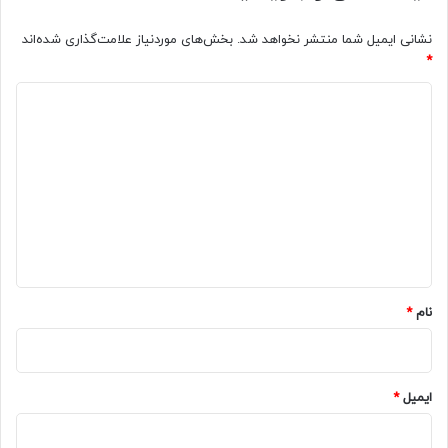
نشانی ایمیل شما منتشر نخواهد شد.
بخش‌های موردنیاز علامت‌گذاری شده‌اند
*
د
ی
د
گ
ا
ه
*
نام
*
ایمیل
*