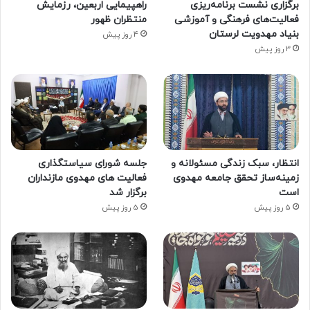
برگزاری نشست برنامه‌ریزی
راهپیمایی اربعین، رزمایش
فعالیت‌های فرهنگی و آموزشی
منتظران ظهور
بنیاد مهدویت لرستان
4 روز پیش
3 روز پیش
انتظار، سبک زندگی مسئولانه و
جلسه شورای سیاستگذاری
زمینه‌ساز تحقق جامعه مهدوی
فعالیت های مهدوی مازنداران
است
برگزار شد
5 روز پیش
5 روز پیش