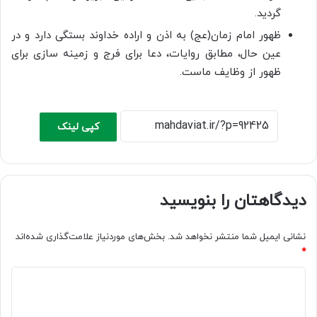
گردید.
ظهور امام زمان(عج) به اذن و اراده خداوند بستگی دارد و در
عین حال، مطابق روایات، دعا برای فرج و زمینه سازی برای
ظهور از وظایف ماست.
کپی لینک
دیدگاهتان را بنویسید
نشانی ایمیل شما منتشر نخواهد شد.
بخش‌های موردنیاز علامت‌گذاری شده‌اند
*
د
ی