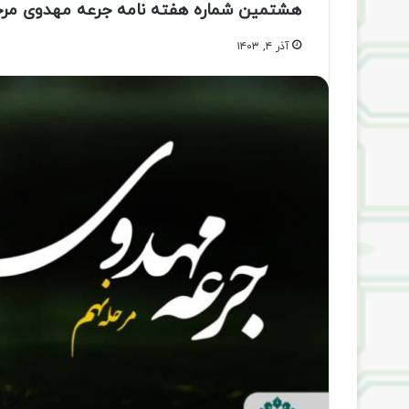
هشتمین شماره هفته‌ نامه جرعه مهدوی مرح
آذر ۴, ۱۴۰۳