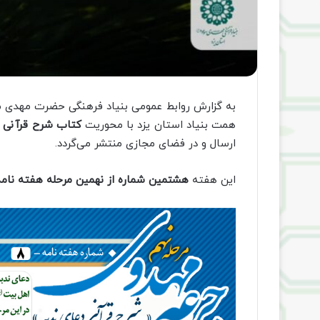
به گزارش روابط عمومی بنیاد فرهنگی حضرت مهدی م
همت بنیاد استان یزد با محوریت
کتاب
شرح قرآنی د
ارسال و در فضای مجازی منتشر می‌گردد.
این هفته
هشتمین شماره از نهمین مرحله هفته نام