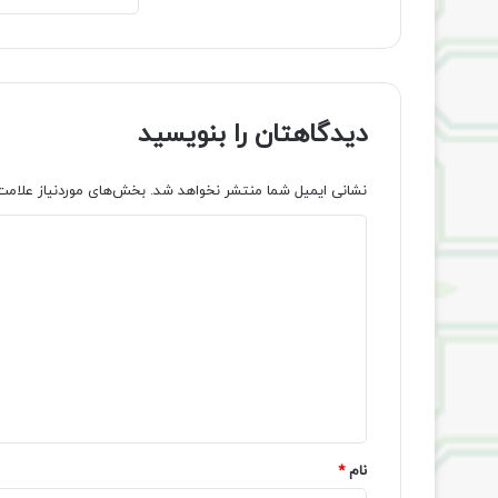
دیدگاهتان را بنویسید
نشانی ایمیل شما منتشر نخواهد شد.
بخش‌های موردنیاز علامت
د
ی
د
گ
ا
ه
*
نام
*