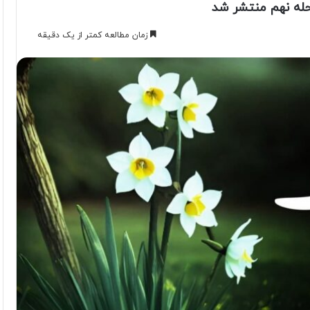
له نهم منتشر شد
زمان مطالعه کمتر از یک دقیقه