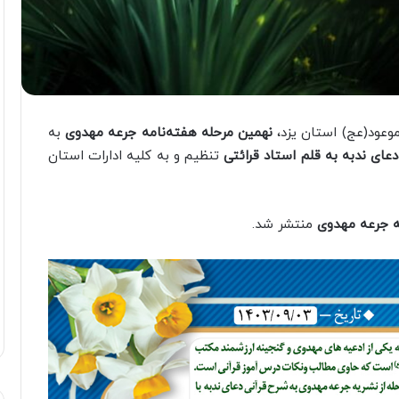
وعود(عج) استان یزد،
نهمین مرحله هفته‌نامه جرعه مهدوی
به
عای ندبه به قلم استاد قرائتی
تنظیم و به کلیه ادارات استان
ه جرعه مهدوی
منتشر شد.