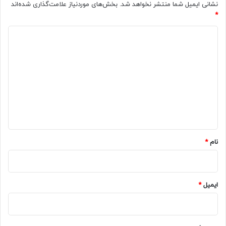
نشانی ایمیل شما منتشر نخواهد شد.
بخش‌های موردنیاز علامت‌گذاری شده‌اند
*
د
ی
د
گ
ا
ه
*
نام
*
ایمیل
*