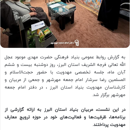
به گزارش روابط عمومی بنیاد فرهنگی حضرت مهدی موعود عجل
الله تعالی فرجه الشریف استان البرز، روز دوشنبه بیست و ششم
آبان ماه، جلسه تخصصی مهدویت با حضور حجت‌الاسلام‌ و
المسلمین رضا سرشار امام جمعه مهرشهر و جمعی از مربیان و
کارشناسان مهدویت بنیاد استان البرز ، در دفتر امام جمعه
مهرشهر برگزار شد.
در این نشست، مربیان بنیاد استان البرز به ارائه گزارشی از
برنامه‌ها، ظرفیت‌ها و فعالیت‌های خود در حوزه ترویج معارف
مهدویت پرداختند
.