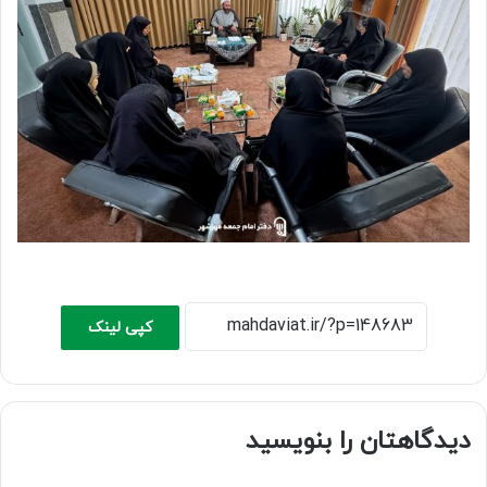
کپی لینک
دیدگاهتان را بنویسید