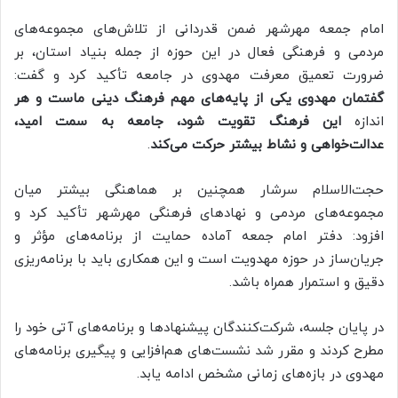
امام جمعه مهرشهر ضمن قدردانی از تلاش‌های مجموعه‌های
مردمی و فرهنگی فعال در این حوزه از جمله بنیاد استان، بر
ضرورت تعمیق معرفت مهدوی در جامعه تأکید کرد و گفت:
گفتمان مهدوی یکی از پایه‌های مهم فرهنگ دینی ماست و هر
اندازه
این فرهنگ تقویت شود، جامعه به سمت امید،
عدالت‌خواهی و نشاط بیشتر حرکت می‌کند
.
حجت‌الاسلام‌ سرشار همچنین بر هماهنگی بیشتر میان
مجموعه‌های مردمی و نهادهای فرهنگی مهرشهر تأکید کرد و
افزود: دفتر امام جمعه آماده حمایت از برنامه‌های مؤثر و
جریان‌ساز در حوزه مهدویت است و این همکاری باید با برنامه‌ریزی
دقیق و استمرار همراه باشد.
در پایان جلسه، شرکت‌کنندگان پیشنهادها و برنامه‌های آتی خود را
مطرح کردند و مقرر شد نشست‌های هم‌افزایی و پیگیری برنامه‌های
مهدوی در بازه‌های زمانی مشخص ادامه یابد.