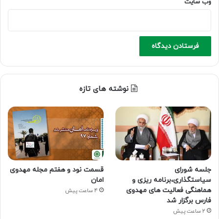
وب‌ سایت
نوشته های تازه
جلسه شورای
قسمت نود و هفتم مجله مهدوی
سیاستگذاری،برنامه ریزی و
امان
هماهنگی فعالیت های مهدوی
4 ساعت پیش
فارس برگزار شد
2 ساعت پیش