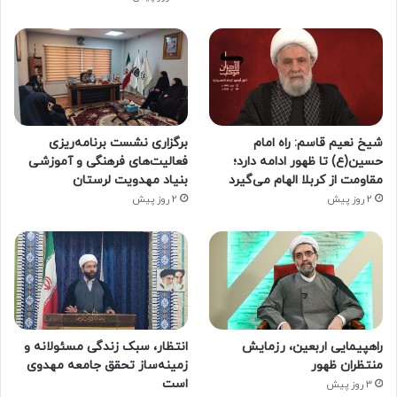
شیخ نعیم قاسم: راه امام
برگزاری نشست برنامه‌ریزی
حسین(ع) تا ظهور ادامه دارد؛
فعالیت‌های فرهنگی و آموزشی
مقاومت از کربلا الهام می‌گیرد
بنیاد مهدویت لرستان
2 روز پیش
2 روز پیش
راهپیمایی اربعین، رزمایش
انتظار، سبک زندگی مسئولانه و
منتظران ظهور
زمینه‌ساز تحقق جامعه مهدوی
است
3 روز پیش