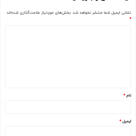
نشانی ایمیل شما منتشر نخواهد شد.
بخش‌های موردنیاز علامت‌گذاری شده‌اند
*
د
ی
د
گ
ا
ه
*
نام
*
ایمیل
*