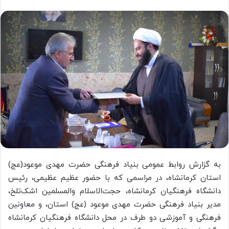
به گزارش روابط عمومی بنیاد فرهنگی حضرت مهدی موعود‌(عج)
استان کرمانشاه، در مراسمی که با حضور عظیم عظیمی، رئیس
دانشگاه فرهنگیان کرمانشاه، حجت‌الاسلام والمسلمین اشک‌تلخ،
مدیر بنیاد فرهنگی حضرت مهدی موعود (عج) استان، و معاونین
فرهنگی و آموزشی دو طرف در محل دانشگاه فرهنگیان کرمانشاه