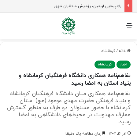
راهپیمایی اربعین، رزمایش منتظران ظهور
منو
خانه
/
کرمانشاه
اخبار
کرمانشاه
تفاهم‌نامه همکاری دانشگاه فرهنگیان کرمانشاه و
بنیاد استان به امضا رسید
تفاهم‌نامه همکاری میان دانشگاه فرهنگیان کرمانشاه
و بنیاد فرهنگی حضرت مهدی موعود (عج) استان
کرمانشاه با حضور مسئولان دو طرف به منظور گسترش
معارف مهدویت در محیط‌های دانشگاهی به امضا
رسید.
آذر ۱۶, ۱۴۰۴
زمان مطالعه یک دقیقه