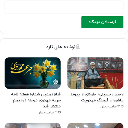
نوشته های تازه
اربعین حسینی؛ جلوه‌ای از پیوند
شانزدهمین شماره هفته‌ نامه
عاشورا و فرهنگ مهدویت
جرعه مهدوی مرحله دوازدهم
منتشر شد
12 ساعت پیش
12 ساعت پیش