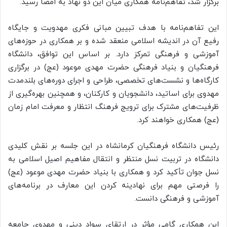
برگزار شد، تفاهم‌نامه همکاری میان این دو نهاد به امضا رسید.
این تفاهم‌نامه با هدف تبیین مبانی فکری مهدویت و جایگاه
رفیع آن در اندیشه اسلامی منعقد شده و بر همکاری در حوزه‌های
آموزشی و فرهنگی تمرکز دارد. بر اساس این توافق، دانشگاه
فرهنگیان و بنیاد فرهنگی حضرت مهدی موعود (عج) در برگزاری
کارگاه‌ها و نشست‌های تخصصی، طراحی و اجرای دوره‌های بلندمدت
مهدوی برای اساتید، دانشجویان و کارکنان، و همچنین بهره‌گیری از
ظرفیت‌های مشترک برای ترویج فرهنگ انتظار و معرفت امام زمان
(عج) همکاری خواهند کرد.
رئیس دانشگاه فرهنگیان کرمانشاه در این جلسه بر نقش کلیدی
دانشگاه در تربیت نسل منتظر و انتقال مفاهیم اصیل اسلامی به
نسل جوان تأکید کرد و همکاری با بنیاد حضرت مهدی موعود (عج)
را فرصتی مهم برای نهادینه کردن این معارف در برنامه‌های
آموزشی و فرهنگی دانست.
این همکاری گامی مؤثر در ارتقای سواد دینی و مهدوی جامعه