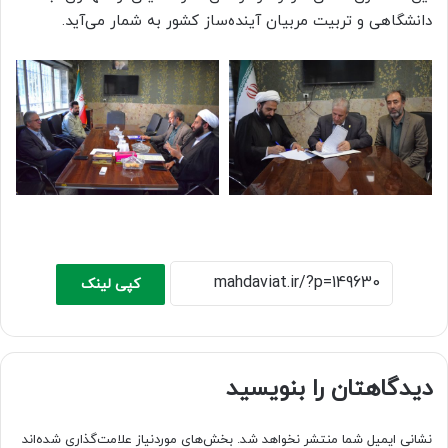
دانشگاهی و تربیت مربیان آینده‌ساز کشور به شمار می‌آید.
کپی لینک
دیدگاهتان را بنویسید
نشانی ایمیل شما منتشر نخواهد شد.
بخش‌های موردنیاز علامت‌گذاری شده‌اند