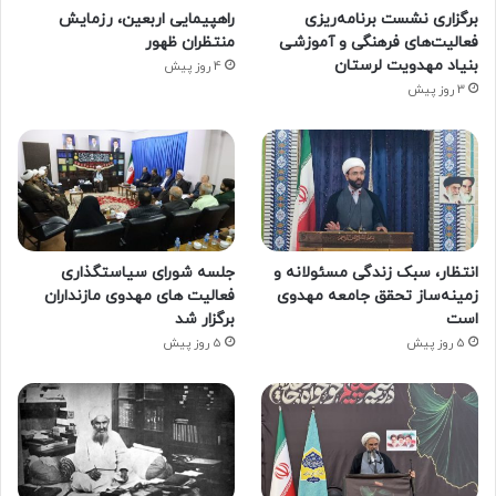
برگزاری نشست برنامه‌ریزی
راهپیمایی اربعین، رزمایش
فعالیت‌های فرهنگی و آموزشی
منتظران ظهور
بنیاد مهدویت لرستان
4 روز پیش
3 روز پیش
انتظار، سبک زندگی مسئولانه و
جلسه شورای سیاستگذاری
زمینه‌ساز تحقق جامعه مهدوی
فعالیت های مهدوی مازنداران
است
برگزار شد
5 روز پیش
5 روز پیش