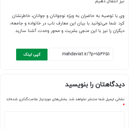
نیز انتقال دهیم.
وی با توصیه به حاضران به ویژه نوجوانان و جوانان، خاطرنشان
کرد: شما می‌توانید با بیان این معارف ناب در خانواده و جامعه،
دیگران را نیز با این منجی بشریت و محور وحدت آشنا سازید.
کپی لینک
دیدگاهتان را بنویسید
نشانی ایمیل شما منتشر نخواهد شد.
بخش‌های موردنیاز علامت‌گذاری شده‌اند
*
د
ی