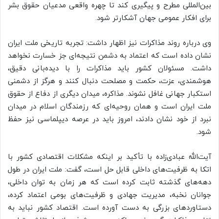
بین‌المللی مطرح و پیگیری کند تا چهره واقعی مدعیان حقوق بشر
برای افکار عمومی جهان آشکارتر شود.
وی درباره روند مذاکرات نیز اظهار داشت: تجربه تاریخی ملت ایران
نشان داده است که اعتماد به دشمن نتیجه‌ای جز خسارت نخواهد
داشت. مسئولان کشور باید مذاکرات را با دیده‌بانی دقیق،
هوشمندی، عزت، حکمت و مصلحت دنبال کنند و هرگز از دشمنی
استکبار جهانی غافل نشوند. مذاکره، میدان دیگری از دفاع از حقوق
ملت ایران است و همان روحیه‌ای که رزمندگان اسلام در میدان
نبرد از خود نشان دادند، امروز باید در عرصه دیپلماسی نیز حفظ
شود.
آیت‌الله عبادی‌زاده با تأکید بر اینکه مشکلات اقتصادی کشور با
اتکا به ظرفیت‌های داخلی قابل حل است، گفت: ملت ایران در طول
دهه‌های گذشته ثابت کرده است که هر زمان به توان داخلی،
جوانان نخبه، مدیریت جهادی و ظرفیت‌های بومی اعتماد کرده،
دستاوردهای بزرگی به دست آورده است. اقتصاد کشور نباید به