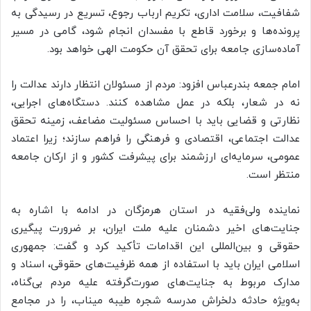
شفافیت، سلامت اداری، تکریم ارباب رجوع، تسریع در رسیدگی به
پرونده‌ها و برخورد قاطع با مفسدان انجام شود، گامی در مسیر
آماده‌سازی جامعه برای تحقق آن حکومت الهی خواهد بود.
امام جمعه بندرعباس افزود: مردم از مسئولان انتظار دارند عدالت را
نه در شعار، بلکه در عمل مشاهده کنند. دستگاه‌های اجرایی،
نظارتی و قضایی باید با احساس مسئولیت مضاعف، زمینه تحقق
عدالت اجتماعی، اقتصادی و فرهنگی را فراهم سازند؛ زیرا اعتماد
عمومی، سرمایه‌ای ارزشمند برای پیشرفت کشور و از ارکان جامعه
منتظر است.
نماینده ولی‌فقیه در استان هرمزگان در ادامه با اشاره به
جنایت‌های اخیر دشمنان علیه ملت ایران، بر ضرورت پیگیری
حقوقی و بین‌المللی این اقدامات تأکید کرد و گفت: جمهوری
اسلامی ایران باید با استفاده از همه ظرفیت‌های حقوقی، اسناد و
مدارک مربوط به جنایت‌های صورت‌گرفته علیه مردم بی‌گناه،
به‌ویژه حادثه دلخراش مدرسه شجره طیبه میناب، را در مجامع