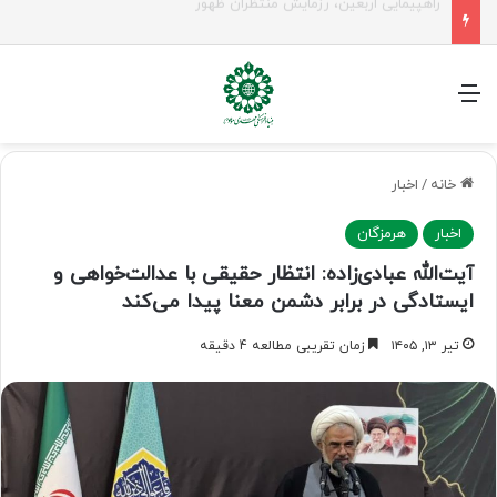
جلسه شورای سیاستگذاری فعالیت های مهدوی مازنداران برگزار شد
منو
خانه
/
اخبار
اخبار
هرمزگان
آیت‌الله عبادی‌زاده: انتظار حقیقی با عدالت‌خواهی و
ایستادگی در برابر دشمن معنا پیدا می‌کند
تیر ۱۳, ۱۴۰۵
زمان تقریبی مطالعه 4 دقیقه