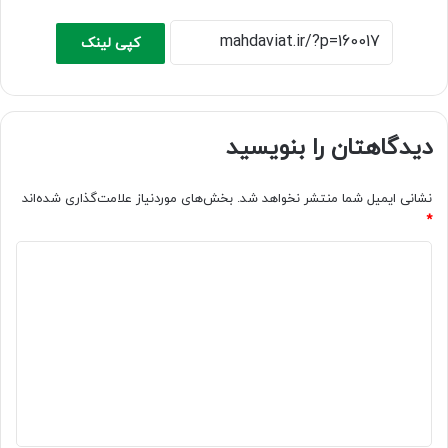
کپی لینک
دیدگاهتان را بنویسید
نشانی ایمیل شما منتشر نخواهد شد.
بخش‌های موردنیاز علامت‌گذاری شده‌اند
*
د
ی
د
گ
ا
ه
*