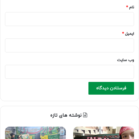
نام
*
ایمیل
*
وب‌ سایت
نوشته های تازه