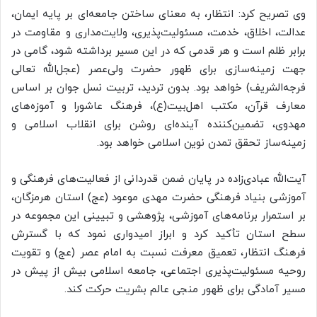
وی تصریح کرد: انتظار، به معنای ساختن جامعه‌ای بر پایه ایمان،
عدالت، اخلاق، خدمت، مسئولیت‌پذیری، ولایت‌مداری و مقاومت در
برابر ظلم است و هر قدمی که در این مسیر برداشته شود، گامی در
جهت زمینه‌سازی برای ظهور حضرت ولی‌عصر (عجل‌الله تعالی
فرجه‌الشریف) خواهد بود. بدون تردید، تربیت نسل جوان بر اساس
معارف قرآن، مکتب اهل‌بیت(ع)، فرهنگ عاشورا و آموزه‌های
مهدوی، تضمین‌کننده آینده‌ای روشن برای انقلاب اسلامی و
زمینه‌ساز تحقق تمدن نوین اسلامی خواهد بود.
آیت‌الله عبادی‌زاده در پایان ضمن قدردانی از فعالیت‌های فرهنگی و
آموزشی بنیاد فرهنگی حضرت مهدی موعود (عج) استان هرمزگان،
بر استمرار برنامه‌های آموزشی، پژوهشی و تبیینی این مجموعه در
سطح استان تأکید کرد و ابراز امیدواری نمود که با گسترش
فرهنگ انتظار، تعمیق معرفت نسبت به امام عصر (عج) و تقویت
روحیه مسئولیت‌پذیری اجتماعی، جامعه اسلامی بیش از پیش در
مسیر آمادگی برای ظهور منجی عالم بشریت حرکت کند.