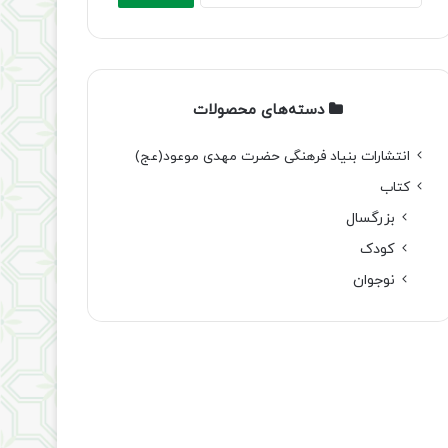
دسته‌های محصولات
انتشارات بنیاد فرهنگی حضرت مهدی موعود(عج)
کتاب
بزرگسال
کودک
نوجوان