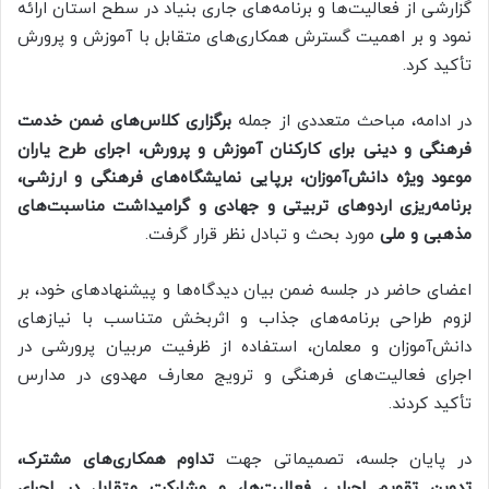
گزارشی از فعالیت‌ها و برنامه‌های جاری بنیاد در سطح استان ارائه
نمود و بر اهمیت گسترش همکاری‌های متقابل با آموزش و پرورش
تأکید کرد.
در ادامه، مباحث متعددی از جمله
برگزاری کلاس‌های ضمن خدمت
فرهنگی و دینی برای کارکنان آموزش و پرورش، اجرای طرح یاران
موعود ویژه دانش‌آموزان، برپایی نمایشگاه‌های فرهنگی و ارزشی،
برنامه‌ریزی اردوهای تربیتی و جهادی و گرامیداشت مناسبت‌های
مذهبی و ملی
مورد بحث و تبادل نظر قرار گرفت.
اعضای حاضر در جلسه ضمن بیان دیدگاه‌ها و پیشنهادهای خود، بر
لزوم طراحی برنامه‌های جذاب و اثربخش متناسب با نیازهای
دانش‌آموزان و معلمان، استفاده از ظرفیت مربیان پرورشی در
اجرای فعالیت‌های فرهنگی و ترویج معارف مهدوی در مدارس
تأکید کردند.
در پایان جلسه، تصمیماتی جهت
تداوم همکاری‌های مشترک،
تدوین تقویم اجرایی فعالیت‌ها، و مشارکت متقابل در اجرای