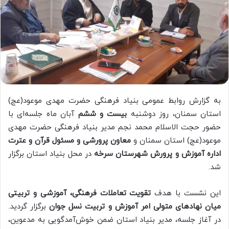
به گزارش روابط عمومی بنیاد فرهنگی حضرت مهدی موعود(عج)
استان سمنان، روز دوشنبه
بیست و ششم
آبان ماه جلسه‌ای با
حضور حجت الاسلام محمد نجم مدیر بنیاد فرهنگی حضرت مهدی
موعود(عج) استان سمنان و
معاون پرورشی و مسئول قرآن و عترت
اداره آموزش و پرورش شهرستان سرخه
در محل بنیاد استان برگزار
شد.
این نشست با هدف
تقویت تعاملات فرهنگی، آموزشی و تربیتی
میان نهادهای متولی امر آموزش و تربیت نسل جوان
برگزار گردید.
در آغاز جلسه، مدیر بنیاد استان ضمن خوش‌آمدگویی به مدعوین،