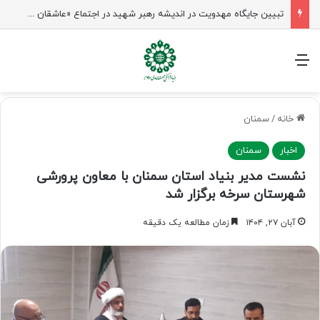
تبیین جایگاه مهدویت در اندیشه رهبر شهید در اجتماع «عاشقان ولایت» ساری
منو
خانه
/
سمنان
اخبار
سمنان
نشست مدیر بنیاد استان سمنان با معاون پرورشی
شهرستان سرخه برگزار شد
آبان ۲۷, ۱۴۰۴
زمان مطالعه یک دقیقه