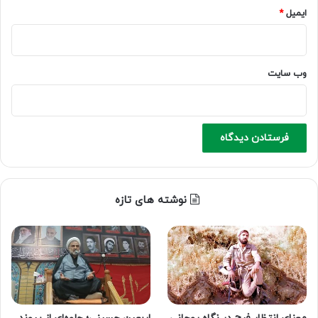
ایمیل
*
وب‌ سایت
نوشته های تازه