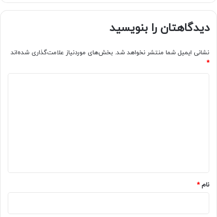
دیدگاهتان را بنویسید
نشانی ایمیل شما منتشر نخواهد شد.
بخش‌های موردنیاز علامت‌گذاری شده‌اند
*
د
ی
د
گ
ا
ه
*
نام
*