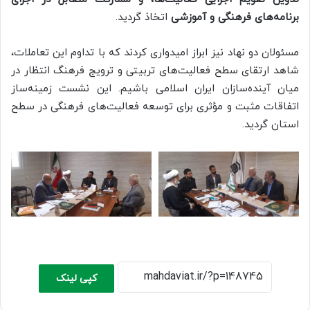
برنامه‌های فرهنگی و آموزشی
اتخاذ گردید.
مسئولان دو نهاد نیز ابراز امیدواری کردند که با تداوم این تعاملات،
شاهد ارتقای سطح فعالیت‌های تربیتی و ترویج فرهنگ انتظار در
میان آینده‌سازان ایران اسلامی باشیم. این نشست زمینه‌ساز
اتفاقات مثبت و مؤثری برای توسعه فعالیت‌های فرهنگی در سطح
استان گردید.
کپی لینک