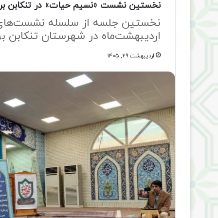
نخستین نشست «نسیم حیات» در تنکابن برگ
نخستین جلسه از سلسله نشست‌های
اردیبهشت‌ماه در شهرستان تنکابن بر
اردیبهشت ۲۹, ۱۴۰۵