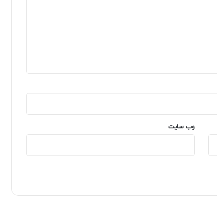
وب‌ سایت