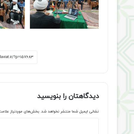
دیدگاهتان را بنویسید
نشانی ایمیل شما منتشر نخواهد شد.
بخش‌های موردنیاز علامت
د
ی