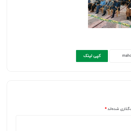
کپی لینک
‌گذاری شده‌اند
*