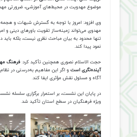
موضوع مهدویت در محیط‌های آموزشی، ضرورتی مهم و
وی افزود: امروز با توجه به گسترش شبهات و هجمه‌
مهدوی می‌تواند زمینه‌ساز تقویت باورهای دینی و ام
تنها محدود به بیان مباحث نظری نیست، بلکه باید در 
نمود پیدا کند.
حجت الاسلام نصوری همچنین تأکید کرد:
فرهنگ مهدو
آینده‌نگری است
و اگر این مفاهیم به‌درستی در نظام 
آگاه و مسئول نقش مؤثری ایفا کند.
در پایان این نشست، بر استمرار برگزاری سلسله نش
ویژه فرهنگیان در سطح استان تأکید شد.