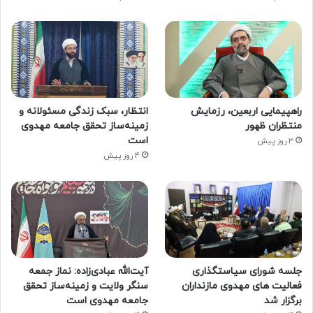
راهپیمایی اربعین، رزمایش
انتظار، سبک زندگی مسئولانه و
منتظران ظهور
زمینه‌ساز تحقق جامعه مهدوی
است
3 روز پیش
4 روز پیش
جلسه شورای سیاستگذاری
آیت‌الله عبادی‌زاده: نماز جمعه
فعالیت های مهدوی مازنداران
سنگر ولایت و زمینه‌ساز تحقق
برگزار شد
جامعه مهدوی است