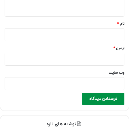
ه
*
نام
*
ایمیل
*
وب‌ سایت
نوشته های تازه