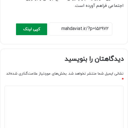
اجتماعی فراهم آورده است.
کپی لینک
دیدگاهتان را بنویسید
نشانی ایمیل شما منتشر نخواهد شد.
بخش‌های موردنیاز علامت‌گذاری شده‌اند
*
د
ی
د
گ
ا