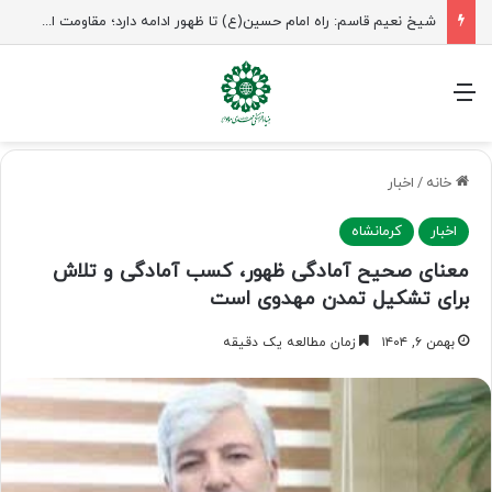
شیخ نعیم قاسم: راه امام حسین(ع) تا ظهور ادامه دارد؛ مقاومت از کربلا الهام می‌گیرد
منو
خانه
/
اخبار
اخبار
کرمانشاه
معنای صحیح آمادگی ظهور، کسب آمادگی و تلاش
برای تشکیل تمدن مهدوی است
بهمن ۶, ۱۴۰۴
زمان مطالعه یک دقیقه