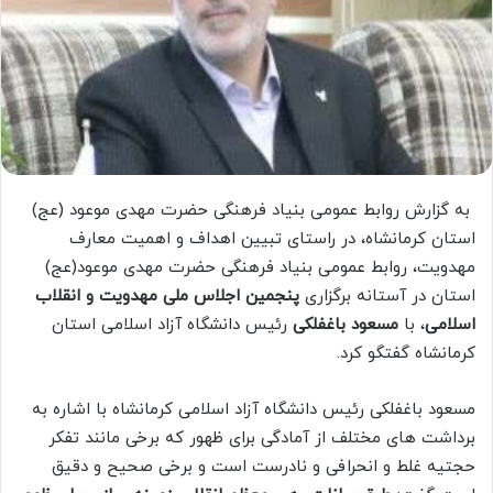
به گزارش روابط عمومی بنیاد فرهنگی حضرت مهدی موعود (عج)
استان کرمانشاه، در راستای تبیین اهداف و اهمیت معارف
مهدویت، روابط عمومی بنیاد فرهنگی حضرت مهدی موعود(عج)
استان در آستانه برگزاری
پنجمین اجلاس ملی مهدویت و انقلاب
اسلامی
، با
مسعود باغفلکی
رئیس دانشگاه آزاد اسلامی استان
کرمانشاه گفتگو کرد.
مسعود باغفلکی
رئیس دانشگاه آزاد اسلامی کرمانشاه
با اشاره به
برداشت های مختلف از آمادگی برای ظهور که برخی مانند تفکر
حجتیه غلط و انحرافی و نادرست است و برخی صحیح و دقیق