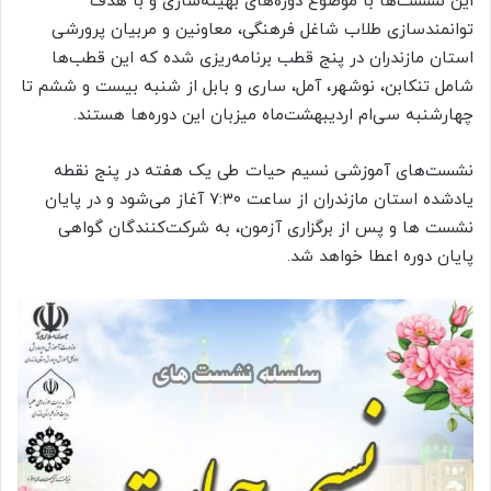
این نشست‌ها با موضوع دوره‌های بهینه‌سازی و با هدف
توانمندسازی طلاب شاغل فرهنگی، معاونین و مربیان پرورشی
استان مازندران در پنج قطب برنامه‌ریزی شده که این قطب‌ها
شامل تنکابن، نوشهر، آمل، ساری و بابل از شنبه بیست و ششم تا
چهارشنبه سی‌ام اردیبهشت‌ماه میزبان این دوره‌ها هستند.
نشست‌های آموزشی نسیم حیات طی یک هفته در پنج نقطه
یادشده استان مازندران از ساعت ۷:۳۰ آغاز می‌شود و در پایان
نشست ها و پس از برگزاری آزمون، به شرکت‌کنندگان گواهی
پایان دوره اعطا خواهد شد.