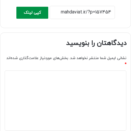
کپی لینک
دیدگاهتان را بنویسید
نشانی ایمیل شما منتشر نخواهد شد.
بخش‌های موردنیاز علامت‌گذاری شده‌اند
*
د
ی
د
گ
ا
ه
*