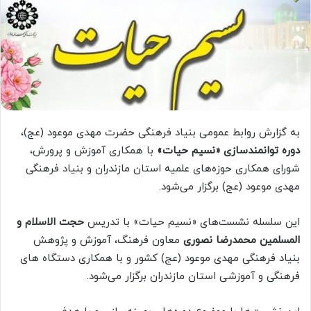
به گزارش روابط عمومی بنیاد فرهنگی حضرت مهدی موعود (عج)،
دوره‌ توانمندسازی «نسیم حیات»
با همکاری آموزش و پرورش،
شورای همکاری حوزه‌های علمیه استان مازندران و بنیاد فرهنگی
مهدی موعود (عج) برگزار می‌شود.
این سلسله نشست‌های «نسیم حیات» با تدریس
حجت الاسلام و
المسلمین محمدرضا نصوری
معاون فرهنگ، آموزش و پژوهش
بنیاد فرهنگی مهدی موعود (عج) کشور و با همکاری دستگاه های
فرهنگی و آموزشی استان مازندران برگزار می‌شود.