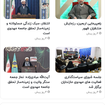
راهپیمایی اربعین، رزمایش
انتظار، سبک زندگی مسئولانه و
منتظران ظهور
زمینه‌ساز تحقق جامعه مهدوی
است
4 روز پیش
4 روز پیش
جلسه شورای سیاستگذاری
آیت‌الله عبادی‌زاده: نماز جمعه
فعالیت های مهدوی مازنداران
سنگر ولایت و زمینه‌ساز تحقق
برگزار شد
جامعه مهدوی است
4 روز پیش
4 روز پیش