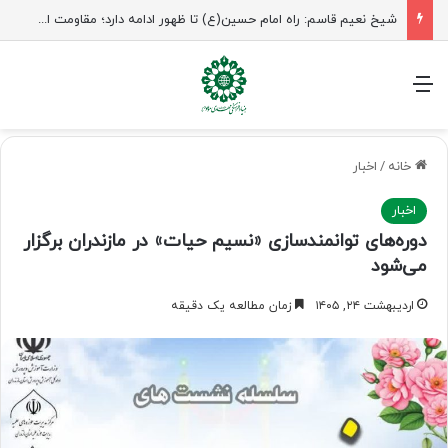
راهپیمایی اربعین، رزمایش منتظران ظهور
منو
خانه
/
اخبار
اخبار
دوره‌های توانمندسازی «نسیم حیات» در مازندران برگزار
می‌شود
اردیبهشت ۲۴, ۱۴۰۵
زمان مطالعه یک دقیقه